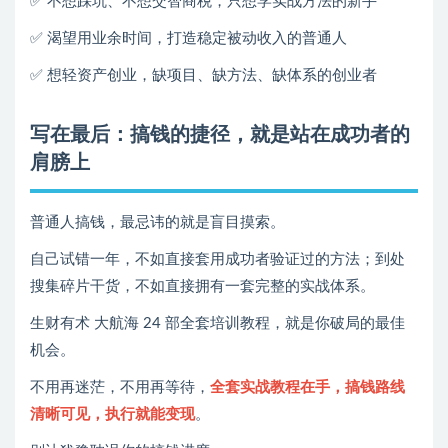
✅ 不想踩坑、不想交智商税，只想学实战方法的新手
✅ 渴望用业余时间，打造稳定被动收入的普通人
✅ 想轻资产创业，缺项目、缺方法、缺体系的创业者
写在最后：搞钱的捷径，就是站在成功者的
肩膀上
普通人搞钱，最忌讳的就是盲目摸索。
自己试错一年，不如直接套用成功者验证过的方法；到处
搜集碎片干货，不如直接拥有一套完整的实战体系。
生财有术 大航海 24 部全套培训教程，就是你破局的最佳
机会。
不用再迷茫，不用再等待，
全套实战教程在手，搞钱路线
清晰可见，执行就能变现
。