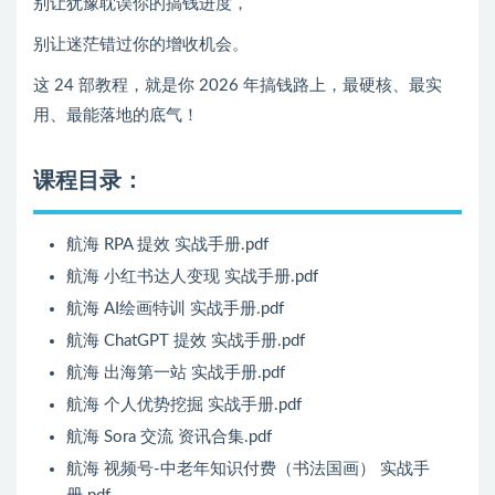
别让犹豫耽误你的搞钱进度，
别让迷茫错过你的增收机会。
这 24 部教程，就是你 2026 年搞钱路上，最硬核、最实
用、最能落地的底气！
课程目录：
航海 RPA 提效 实战手册.pdf
航海 小红书达人变现 实战手册.pdf
航海 AI绘画特训 实战手册.pdf
航海 ChatGPT 提效 实战手册.pdf
航海 出海第一站 实战手册.pdf
航海 个人优势挖掘 实战手册.pdf
航海 Sora 交流 资讯合集.pdf
航海 视频号-中老年知识付费（书法国画） 实战手