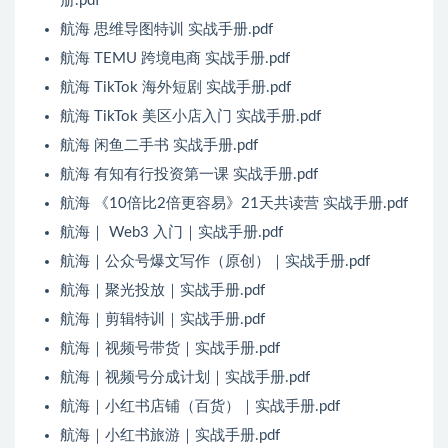
册.pdf
航海 思维导图特训 实战手册.pdf
航海 TEMU 跨境电商 实战手册.pdf
航海 TikTok 海外短剧 实战手册.pdf
航海 TikTok 美区小店入门 实战手册.pdf
航海 闲鱼二手书 实战手册.pdf
航海 有知有行投资第一课 实战手册.pdf
航海 《10倍比2倍更容易》21天共读营 实战手册.pdf
航海｜ Web3 入门｜实战手册.pdf
航海｜公众号爆文写作（原创）｜实战手册.pdf
航海｜聚光投放｜实战手册.pdf
航海｜剪辑特训｜实战手册.pdf
航海｜视频号带货｜实战手册.pdf
航海｜视频号分成计划｜实战手册.pdf
航海｜小红书店铺（百货）｜实战手册.pdf
航海｜小红书旅游｜实战手册.pdf