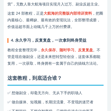
营”，无数人靠大航海项目实现月入过万、副业反超主业。
这套 24 部教程，正是
大航海的完整版内部培训资料
，把圈
内最核心、最稀缺、最有效的变现玩法，全部整理成册，
价值远超市面上动辄几千上万的付费课。
4. 永久学习，反复复盘，一次拿到终身受益
教程全套整理完毕，
永久保存、随时学习、反复复盘
。不
管是现在做副业，还是未来想转型轻创业，这套体系都能
复用，一次获取，终身拥有一套属于自己的搞钱方法论。
这套教程，到底适合谁？
✅ 想做副业，却毫无方向、无从下手的职场人
✅ 做自媒体、短视频，长期没流量、不变现的迷茫者