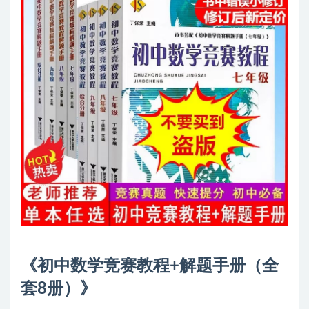
《初中数学竞赛教程+解题手册（全
套8册）》