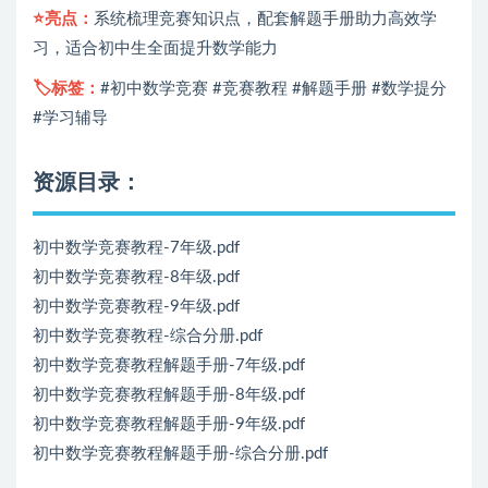
⭐️亮点：
系统梳理竞赛知识点，配套解题手册助力高效学
习，适合初中生全面提升数学能力
🏷️标签：
#初中数学竞赛 #竞赛教程 #解题手册 #数学提分
#学习辅导
资源目录：
初中数学竞赛教程-7年级.pdf
初中数学竞赛教程-8年级.pdf
初中数学竞赛教程-9年级.pdf
初中数学竞赛教程-综合分册.pdf
初中数学竞赛教程解题手册-7年级.pdf
初中数学竞赛教程解题手册-8年级.pdf
初中数学竞赛教程解题手册-9年级.pdf
初中数学竞赛教程解题手册-综合分册.pdf