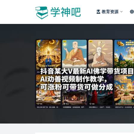
教育资源
全部