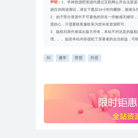
声明：
1、学神资源吧资源均通过互联网公开合法渠
源仅供阅读测试，请在下载后24小时内删除，谢谢合
2、由于部分资源中不可避免的存在一些敏感关键词
需担心，只需要联客服联系为您补发资源即可。
3、版权归原作者或出版方所有，本站不对涉及的版
理。。。如若本站内容侵犯了原著者的合法权益，可联系我们
AI
佛学
带货
抖音