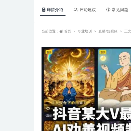
详情介绍
评论建议
常见问题
当前位置：
首页
职业培训
直播/短视频
正