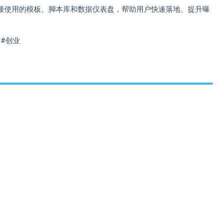
接使用的模板、脚本库和数据仪表盘，帮助用户快速落地、提升曝
成 #创业