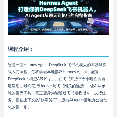
课程介绍：
这是一套Hermes Agent DeepSeek 飞书机器人的零基础实
战入门课程。你将学会本地部署Hermes Agent、配置
DeepSeek大模型API Key，并在飞书开放平台创建企业自
建应用，最终完成Hermes与飞书网关的连接——让AI从单
纯的聊天工具，真正变身为能通过飞书接收指令、执行任
务、记住上下文的”数字员工”，迈出AI Agent落地办公自动
化的第一步。