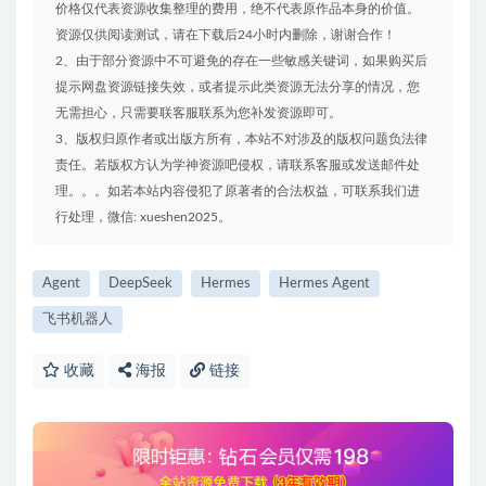
价格仅代表资源收集整理的费用，绝不代表原作品本身的价值。
资源仅供阅读测试，请在下载后24小时内删除，谢谢合作！
2、由于部分资源中不可避免的存在一些敏感关键词，如果购买后
提示网盘资源链接失效，或者提示此类资源无法分享的情况，您
无需担心，只需要联客服联系为您补发资源即可。
3、版权归原作者或出版方所有，本站不对涉及的版权问题负法律
责任。若版权方认为学神资源吧侵权，请联系客服或发送邮件处
理。。。如若本站内容侵犯了原著者的合法权益，可联系我们进
行处理，微信: xueshen2025。
Agent
DeepSeek
Hermes
Hermes Agent
飞书机器人
收藏
海报
链接