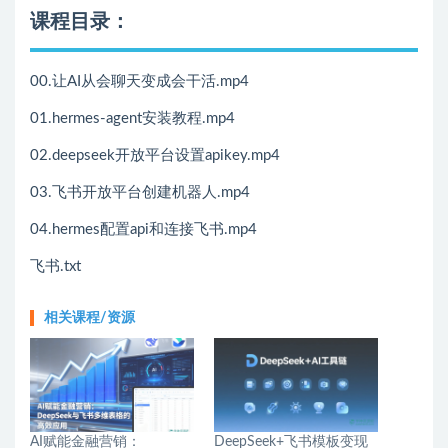
课程目录：
00.让AI从会聊天变成会干活.mp4
01.hermes-agent安装教程.mp4
02.deepseek开放平台设置apikey.mp4
03.飞书开放平台创建机器人.mp4
04.hermes配置api和连接飞书.mp4
飞书.txt
相关课程/资源
AI赋能金融营销：
DeepSeek+飞书模板变现