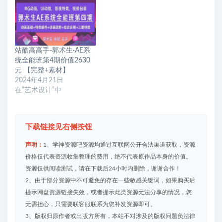
站酷高高手-郭术生·AE系
统全能班第4期价值2630
元 【完整+素材】
2024年4月21日
在“艺术设计”中
下载链接见右侧按钮
声明：
1、学神资源吧资源均通过互联网公开合法渠道获取，资源
价格仅代表资源收集整理的费用，绝不代表原作品本身的价值。
资源仅供阅读测试，请在下载后24小时内删除，谢谢合作！
2、由于部分资源中不可避免的存在一些敏感关键词，如果购买后
提示网盘资源链接失效，或者提示此类资源无法分享的情况，您
无需担心，只需要联客服联系为您补发资源即可。
3、版权归原作者或出版方所有，本站不对涉及的版权问题负法律