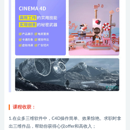
课程收获：
1.在众多三维软件中，C4D操作简单、效果惊艳。求职时拿
出三维作品，帮助你获得心仪offer和高收入；