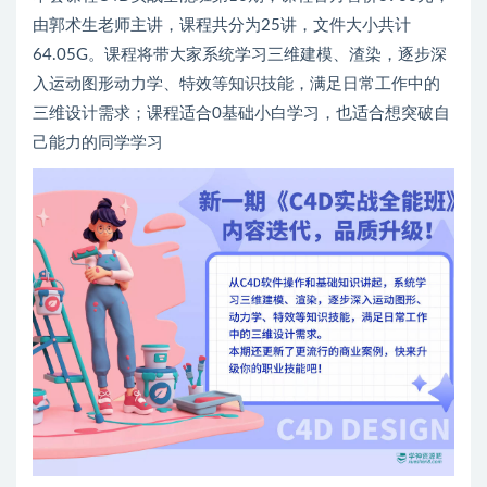
由郭术生老师主讲，课程共分为25讲，文件大小共计
64.05G。课程将带大家系统学习三维建模、渣染，逐步深
入运动图形动力学、特效等知识技能，满足日常工作中的
三维设计需求；课程适合0基础小白学习，也适合想突破自
己能力的同学学习