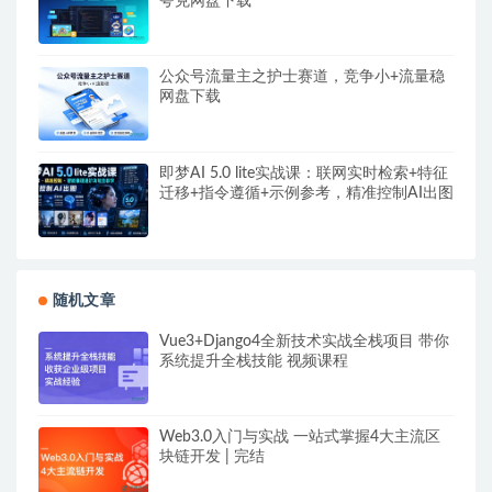
夸克网盘下载
公众号流量主之护士赛道，竞争小+流量稳
网盘下载
即梦AI 5.0 lite实战课：联网实时检索+特征
迁移+指令遵循+示例参考，精准控制AI出图
随机文章
Vue3+Django4全新技术实战全栈项目 带你
系统提升全栈技能 视频课程
Web3.0入门与实战 一站式掌握4大主流区
块链开发 | 完结