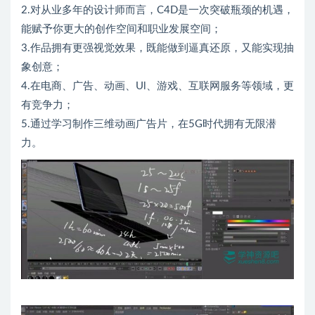
2.对从业多年的设计师而言，C4D是一次突破瓶颈的机遇，
能赋予你更大的创作空间和职业发展空间；
3.作品拥有更强视觉效果，既能做到逼真还原，又能实现抽
象创意；
4.在电商、广告、动画、Ul、游戏、互联网服务等领域，更
有竞争力；
5.通过学习制作三维动画广告片，在5G时代拥有无限潜
力。