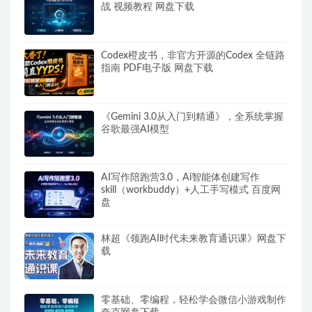
战 视频教程 网盘下载
Codex橙皮书，非官方开源的Codex 全链路
指南 PDF电子版 网盘下载
《Gemini 3.0从入门到精通》，全系统掌握
谷歌最强AI模型
AI写作陪跑营3.0，Ai智能体创建写作
skill（workbuddy）+人工手写模式 百度网
盘
林超《领跑AI时代未来教育通识课》网盘下
载
零基础、零编程，轻松学会微信小游戏制作