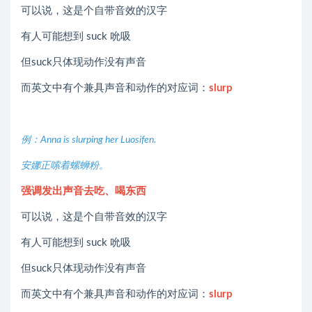
可以说，这是个自带音效的汉字
有人可能想到 suck 吮吸
但suck只体现动作没有声音
而英文中有个兼具声音和动作的对应词：
slurp
例：
Anna is slurping her Luosifen.
安娜正嗦着螺蛳粉。
强调发出声音去吃、喝东西
可以说，这是个自带音效的汉字
有人可能想到 suck 吮吸
但suck只体现动作没有声音
而英文中有个兼具声音和动作的对应词：
slurp