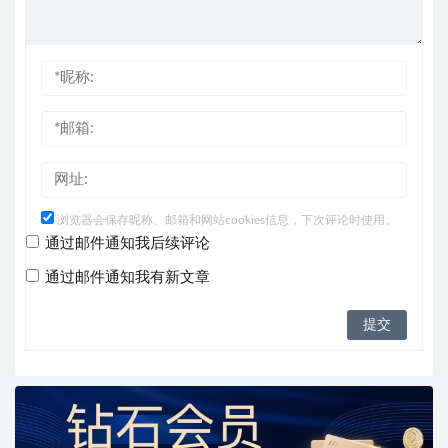
浏览器会保存昵称、邮箱和网站cookies信息，下次评论时使用。
通过邮件通知我后续评论
通过邮件通知我有新文章