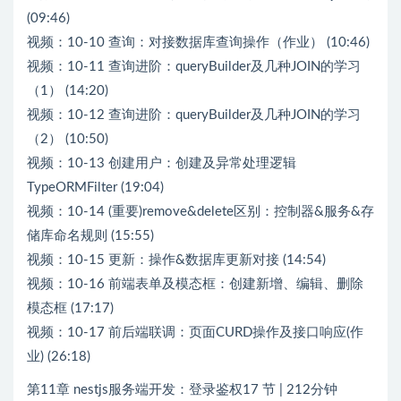
(09:46)
视频：10-10 查询：对接数据库查询操作（作业） (10:46)
视频：10-11 查询进阶：queryBuilder及几种JOIN的学习
（1） (14:20)
视频：10-12 查询进阶：queryBuilder及几种JOIN的学习
（2） (10:50)
视频：10-13 创建用户：创建及异常处理逻辑
TypeORMFilter (19:04)
视频：10-14 (重要)remove&delete区别：控制器&服务&存
储库命名规则 (15:55)
视频：10-15 更新：操作&数据库更新对接 (14:54)
视频：10-16 前端表单及模态框：创建新增、编辑、删除
模态框 (17:17)
视频：10-17 前后端联调：页面CURD操作及接口响应(作
业) (26:18)
第11章 nestjs服务端开发：登录鉴权17 节 | 212分钟