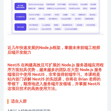
近几年快速发展的Node.js框架，掌握未来前端工程师
后端开发能力
NestJS 在构建高效且可扩展的
Node.js
服务器端应用程
序方面别具优势，越来越多的团队在大型 Node.js 服务
端项目中使用 NestJS，非常值得前端学习。本课程是
站内首门讲解 NestJS 的实战课，你将在 Brian 老师的
带领下，顺滑地进入服务端开发领域，并掌握 NestJS
这项目技术的高效使用方法。
适合人群