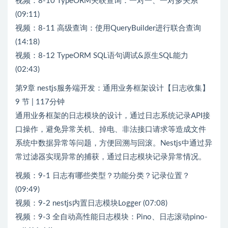
视频：8-10 TypeORM关联查询：一对一、一对多关系
(09:11)
视频：8-11 高级查询：使用QueryBuilder进行联合查询
(14:18)
视频：8-12 TypeORM SQL语句调试&原生SQL能力
(02:43)
第9章 nestjs服务端开发：通用业务框架设计【日志收集】
9 节 | 117分钟
通用业务框架的日志模块的设计，通过日志系统记录API接
口操作，避免异常关机、掉电、非法接口请求等造成文件
系统中数据异常等问题，方便回溯与回滚。Nestjs中通过异
常过滤器实现异常的捕获，通过日志模块记录异常情况。
视频：9-1 日志有哪些类型？功能分类？记录位置？
(09:49)
视频：9-2 nestjs内置日志模块Logger (07:08)
视频：9-3 全自动高性能日志模块：Pino、日志滚动pino-