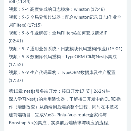
roll (11:44)
视频：9-4 高度集成的日志模块：winston (17:48)
视频：9-5 全局异常过滤器：配合winston记录日志(作业全
局Filters) (17:15)
视频：9-6 作业解答：全局FIilters&如何获取请求IP
(02:41)
视频：9-7 通用业务系统：日志模块代码重构(作业) (15:01)
视频：9-8 数据库代码重构：TypeORM Cli与Nestjs集成
(17:52)
视频：9-9 生产代码重构：TypeORM数据库及生产配置
(17:37)
第10章 nestjs服务端开发：接口开发17 节 | 262分钟
深入学习Nestjs的常用装饰器，了解接口开发中的CURD操
作（增删改查）从前端到后端的整个过程，同时在本章搭
建前端项目，完成Vue3+Pinia+Vue-router全家桶与
Boostrap 5.x的集成，实操前后端请求与响应的流程。