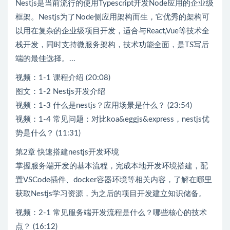
Nestjs是当前流行的使用Typescript开发Node应用的企业级
框架。Nestjs为了Node侧应用架构而生，它优秀的架构可
以用在复杂的企业级项目开发，适合与React,Vue等技术全
栈开发，同时支持微服务架构，技术功能全面，是TS写后
端的最佳选择。...
视频：1-1 课程介绍 (20:08)
图文：1-2 Nestjs开发介绍
视频：1-3 什么是nestjs？应用场景是什么？ (23:54)
视频：1-4 常见问题：对比koa&eggjs&express，nestjs优
势是什么？ (11:31)
第2章 快速搭建nestjs开发环境
掌握服务端开发的基本流程，完成本地开发环境搭建，配
置VSCode插件、docker容器环境等相关内容，了解在哪里
获取Nestjs学习资源，为之后的项目开发建立知识储备。
视频：2-1 常见服务端开发流程是什么？哪些核心的技术
点？ (16:12)