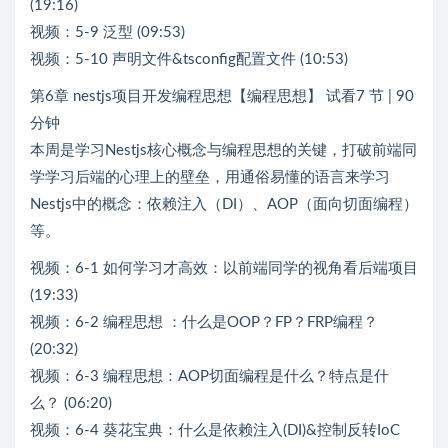
(19:16)
视频：5-9 泛型 (09:53)
视频：5-10 声明文件&tsconfig配置文件 (10:53)
第6章 nestjs项目开发编程思想【编程思想】 试看7 节 | 90
分钟
本周是学习Nestjs核心概念与编程思想的关键，打破前端同
学学习后端的心理上的壁垒，用通俗易懂的语言来学习
Nestjs中的概念：依赖注入（DI）、AOP（面向切面编程）
等。
视频：6-1 如何学习才高效：以前端同学的视角看后端项目
(19:33)
视频：6-2 编程思想 ：什么是OOP？FP？FRP编程？
(20:32)
视频：6-3 编程思想：AOP切面编程是什么？特点是什
么？ (06:20)
视频：6-4 葵花宝典：什么是依赖注入(DI)&控制反转IoC