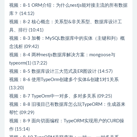
视频：8-1 ORM介绍：为什么nestjs能对接主流的所有数据
库？ (14:12)
视频：8-2 核心概念：关系型&非关系型、数据库设计工
具、排行 (10:41)
视频：8-3 加餐：MySQL数据库中的实体（主键和列）概
念浅析 (09:42)
视频：8-4 两种nestjs数据库解决方案：mongoose与
typeorm(1) (17:22)
视频：8-5 数据库设计三大范式及ER图设计 (14:57)
视频：8-6 使用TypeOrm创建多个实体&创建1对1关系
(13:20)
视频：8-7 TypeOrm中一对多、多对多关系 (09:25)
视频：8-8 旧项目已有数据库怎么玩TypeORM：生成器来
帮忙 (09:29)
视频：8-9 面向切面编程：TypeORM实现用户的CURD操
作 (15:14)