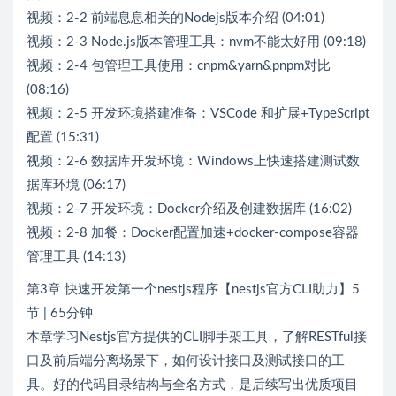
视频：2-2 前端息息相关的Nodejs版本介绍 (04:01)
视频：2-3 Node.js版本管理工具：nvm不能太好用 (09:18)
视频：2-4 包管理工具使用：cnpm&yarn&pnpm对比
(08:16)
视频：2-5 开发环境搭建准备：VSCode 和扩展+TypeScript
配置 (15:31)
视频：2-6 数据库开发环境：Windows上快速搭建测试数
据库环境 (06:17)
视频：2-7 开发环境：Docker介绍及创建数据库 (16:02)
视频：2-8 加餐：Docker配置加速+docker-compose容器
管理工具 (14:13)
第3章 快速开发第一个nestjs程序【nestjs官方CLI助力】5
节 | 65分钟
本章学习Nestjs官方提供的CLI脚手架工具，了解RESTful接
口及前后端分离场景下，如何设计接口及测试接口的工
具。好的代码目录结构与全名方式，是后续写出优质项目