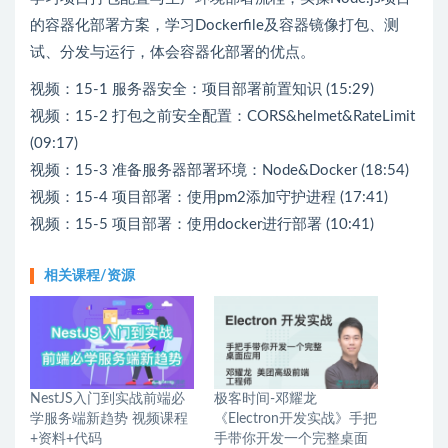
的容器化部署方案，学习Dockerfile及容器镜像打包、测
试、分发与运行，体会容器化部署的优点。
视频：15-1 服务器安全：项目部署前置知识 (15:29)
视频：15-2 打包之前安全配置：CORS&helmet&RateLimit
(09:17)
视频：15-3 准备服务器部署环境：Node&Docker (18:54)
视频：15-4 项目部署：使用pm2添加守护进程 (17:41)
视频：15-5 项目部署：使用docker进行部署 (10:41)
相关课程/资源
NestJS入门到实战前端必
极客时间-邓耀龙
学服务端新趋势 视频课程
《Electron开发实战》手把
+资料+代码
手带你开发一个完整桌面