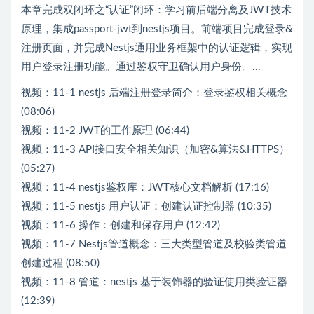
本章完成双闭环之“认证”闭环：学习前后端分离及JWT技术
原理，集成passport-jwt到nestjs项目。前端项目完成登录&
注册页面，并完成Nestjs通用业务框架中的认证逻辑，实现
用户登录注册功能。通过鉴权守卫确认用户身份。...
视频：11-1 nestjs 后端注册登录简介：登录鉴权相关概念
(08:06)
视频：11-2 JWT的工作原理 (06:44)
视频：11-3 API接口安全相关知识（加密&算法&HTTPS）
(05:27)
视频：11-4 nestjs鉴权库：JWT核心文档解析 (17:16)
视频：11-5 nestjs 用户认证：创建认证控制器 (10:35)
视频：11-6 操作：创建和保存用户 (12:42)
视频：11-7 Nestjs管道概念：三大类型管道及校验类管道
创建过程 (08:50)
视频：11-8 管道：nestjs 基于装饰器的验证使用类验证器
(12:39)