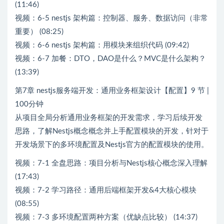
(11:46)
视频：6-5 nestjs 架构篇：控制器、服务、数据访问（非常
重要） (08:25)
视频：6-6 nestjs 架构篇：用模块来组织代码 (09:42)
视频：6-7 加餐：DTO，DAO是什么？MVC是什么架构？
(13:39)
第7章 nestjs服务端开发：通用业务框架设计【配置】9 节 |
100分钟
从项目全局分析通用业务框架的开发需求，学习后续开发
思路，了解Nestjs概念概念并上手配置模块的开发，针对于
开发场景下的多环境配置及Nestjs官方的配置模块的使用。
视频：7-1 全盘思路：项目分析与Nestjs核心概念深入理解
(17:43)
视频：7-2 学习路径：通用后端框架开发&4大核心模块
(08:55)
视频：7-3 多环境配置两种方案（优缺点比较） (14:37)