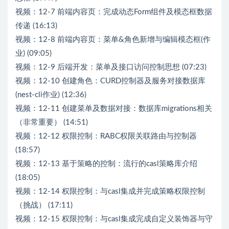
视频：12-7 前端内容页：完成动态Form组件及模态框数据
传递 (16:13)
视频：12-8 前端内容页：菜单&角色新增与编辑模态框(作
业) (09:05)
视频：12-9 后端开发：菜单及接口访问控制思想 (07:23)
视频：12-10 创建角色：CURD控制器及服务对接数据库
(nest-cli作业) (12:36)
视频：12-11 创建菜单及数据对接：数据库migrations相关
（非常重要） (14:51)
视频：12-12 权限控制：RABC权限关联路由与控制器
(18:57)
视频：12-13 基于策略的控制：流行的casl策略库介绍
(18:05)
视频：12-14 权限控制：与casl集成并完成策略权限控制
（挑战） (17:11)
视频：12-15 权限控制：与casl集成完成自定义装饰器与守