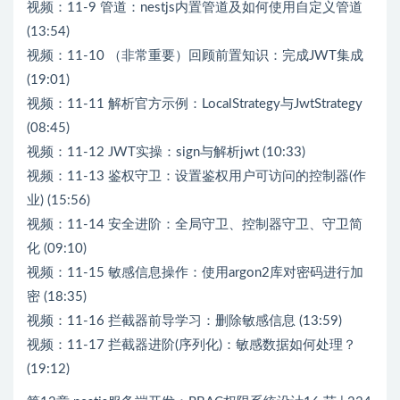
视频：11-9 管道：nestjs内置管道及如何使用自定义管道
(13:54)
视频：11-10 （非常重要）回顾前置知识：完成JWT集成
(19:01)
视频：11-11 解析官方示例：LocalStrategy与JwtStrategy
(08:45)
视频：11-12 JWT实操：sign与解析jwt (10:33)
视频：11-13 鉴权守卫：设置鉴权用户可访问的控制器(作
业) (15:56)
视频：11-14 安全进阶：全局守卫、控制器守卫、守卫简
化 (09:10)
视频：11-15 敏感信息操作：使用argon2库对密码进行加
密 (18:35)
视频：11-16 拦截器前导学习：删除敏感信息 (13:59)
视频：11-17 拦截器进阶(序列化)：敏感数据如何处理？
(19:12)