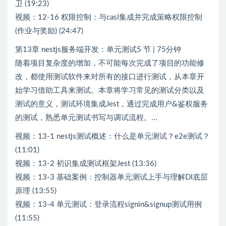
卫 (19:23)
视频：12-16 权限控制：与casl集成并完成策略权限控制
(作业与奖励) (24:47)
第13章 nestjs服务端开发：单元测试5 节 | 75分钟
随着项目复杂度的增加，不可能每次完成了项目的功能修
改，都使用测试软件来对所有的接口进行测试，从本章开
始学习借助工具来测试。本章将学习常见的测试分类以及
测试的意义，测试环境集成Jest，通过完成用户&鉴权服务
的测试，熟悉单元测试书写与调试流程。...
视频：13-1 nestjs测试概述：什么是单元测试？e2e测试？
(11:01)
视频：13-2 初识集成测试框架Jest (13:36)
视频：13-3 基础案例：控制器单元测试上手与理解DI底层
原理 (13:55)
视频：13-4 单元测试：登录流程signin&signup测试用例
(11:55)