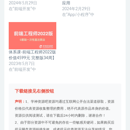
2024年5月29日
应用
在“前端开发”中
2024年2月29日
在“App/小程序”中
体系课-前端工程师2022版
价值4599元 完整版34周】
2023年5月7日
在“前端开发”中
下载链接见右侧按钮
声明：
1、学神资源吧资源均通过互联网公开合法渠道获取，资源
价格仅代表资源收集整理的费用，绝不代表原作品本身的价值。
资源仅供阅读测试，请在下载后24小时内删除，谢谢合作！
2、由于部分资源中不可避免的存在一些敏感关键词，如果购买后
提示网盘资源链接失效，或者提示此类资源无法分享的情况，您