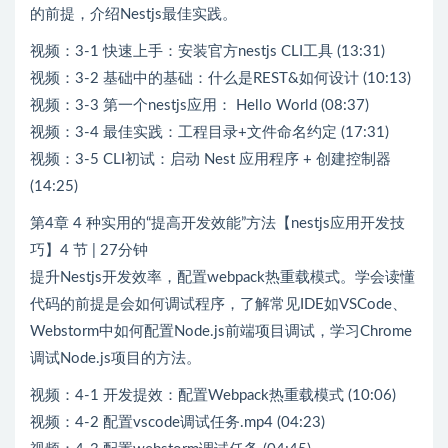
的前提，介绍Nestjs最佳实践。
视频：3-1 快速上手：安装官方nestjs CLI工具 (13:31)
视频：3-2 基础中的基础：什么是REST&如何设计 (10:13)
视频：3-3 第一个nestjs应用： Hello World (08:37)
视频：3-4 最佳实践：工程目录+文件命名约定 (17:31)
视频：3-5 CLI初试：启动 Nest 应用程序 + 创建控制器
(14:25)
第4章 4 种实用的“提高开发效能”方法【nestjs应用开发技
巧】4 节 | 27分钟
提升Nestjs开发效率，配置webpack热重载模式。学会读懂
代码的前提是会如何调试程序，了解常见IDE如VSCode、
Webstorm中如何配置Node.js前端项目调试，学习Chrome
调试Node.js项目的方法。
视频：4-1 开发提效：配置Webpack热重载模式 (10:06)
视频：4-2 配置vscode调试任务.mp4 (04:23)