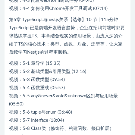
视频：4-3 配置webstorm调试任务 (04:45)
视频：4-4 如何使用Chrome开发工具调试 (07:14)
第5章 TypeScript与nestjs关系【选修】10 节 | 115分钟
TypeScript已是前端开发语言趋势，企业在招聘前端时都要
求熟练掌握TS。本章结合现实的使用场景，由浅入深的介
绍了TS的核心技术：类型、函数、对象、泛型等，让大家
后续学习Nestjs的过程更顺畅。
视频：5-1 章导学 (15:35)
视频：5-2 基础类型&引用类型 (12:16)
视频：5-3 函数类型 (09:54)
视频：5-4 函数重载 (05:57)
视频：5-5 any&never&void&unknown区别与应用场景
(05:50)
视频：5-6 tuple与enum (06:48)
视频：5-7 Interface (18:04)
视频：5-8 Class类（修饰符、构建函数、接口扩展）