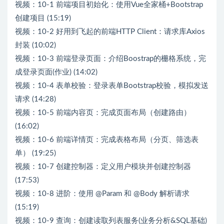
视频：10-1 前端项目初始化：使用Vue全家桶+Bootstrap
创建项目 (15:19)
视频：10-2 好用到飞起的前端HTTP Client：请求库Axios
封装 (10:02)
视频：10-3 前端登录页面：介绍Boostrap的栅格系统，完
成登录页面(作业) (14:02)
视频：10-4 表单校验：登录表单Bootstrap校验，模拟发送
请求 (14:28)
视频：10-5 前端内容页：完成页面布局（创建路由）
(16:02)
视频：10-6 前端详情页：完成表格布局（分页、筛选表
单） (19:25)
视频：10-7 创建控制器：定义用户模块并创建控制器
(17:53)
视频：10-8 进阶：使用 @Param 和 @Body 解析请求
(15:19)
视频：10-9 查询：创建读取列表服务(业务分析&SQL基础)