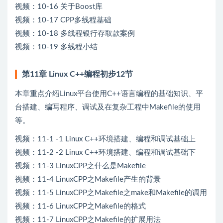
视频：10-16 关于Boost库
视频：10-17 CPP多线程基础
视频：10-18 多线程银行存取款案例
视频：10-19 多线程小结
第11章 Linux C++编程初步12节
本章重点介绍Linux平台使用C++语言编程的基础知识、平
台搭建、编写程序、调试及在复杂工程中Makefile的使用
等。
视频：11-1 -1 Linux C++环境搭建、编程和调试基础上
视频：11-2 -2 Linux C++环境搭建、编程和调试基础下
视频：11-3 LinuxCPP之什么是Makefile
视频：11-4 LinuxCPP之Makefile产生的背景
视频：11-5 LinuxCPP之Makefile之make和Makefile的调用
视频：11-6 LinuxCPP之Makefile的格式
视频：11-7 LinuxCPP之Makefile的扩展用法