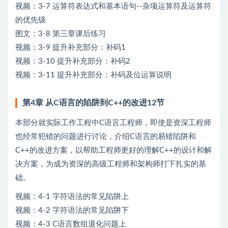
视频：3-7 运算符表达式和基本语句--杂项运算符及运算符
的优先级
图文：3-8 第三章课后练习
视频：3-9 提升补充部分：补码1
视频：3-10 提升补充部分：补码2
视频：3-11 提升补充部分：补码及位运算说明
第4章 从C语言的陷阱到C++的改进12节
本部分就实际工作工程中C语言工程师，即使是资深工程师
也经常犯错的问题进行讨论，介绍C语言的易错陷阱和
C++的改进方案，以帮助工程师更好的理解C++的设计和解
决方案，为成为资深的高级工程师和架构师打下扎实的基
础。
视频：4-1 字符语法的常见陷阱上
视频：4-2 字符语法的常见陷阱下
视频：4-3 C语言数组退化问题上