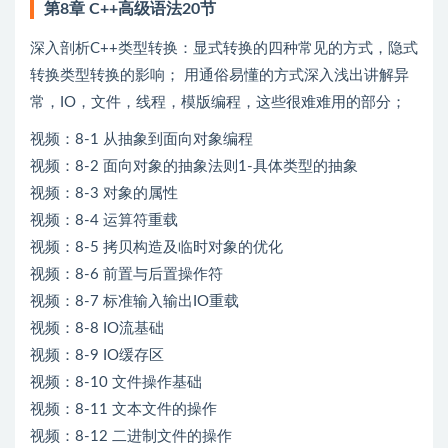
第8章 C++高级语法20节
深入剖析C++类型转换：显式转换的四种常见的方式，隐式
转换类型转换的影响； 用通俗易懂的方式深入浅出讲解异
常，IO，文件，线程，模版编程，这些很难难用的部分；
视频：8-1 从抽象到面向对象编程
视频：8-2 面向对象的抽象法则1-具体类型的抽象
视频：8-3 对象的属性
视频：8-4 运算符重载
视频：8-5 拷贝构造及临时对象的优化
视频：8-6 前置与后置操作符
视频：8-7 标准输入输出IO重载
视频：8-8 IO流基础
视频：8-9 IO缓存区
视频：8-10 文件操作基础
视频：8-11 文本文件的操作
视频：8-12 二进制文件的操作