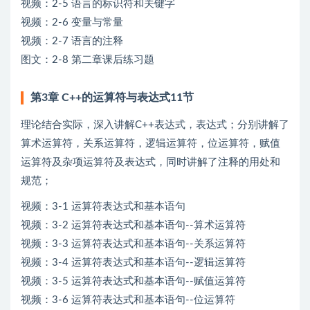
视频：2-5 语言的标识符和关键字
视频：2-6 变量与常量
视频：2-7 语言的注释
图文：2-8 第二章课后练习题
第3章 C++的运算符与表达式11节
理论结合实际，深入讲解C++表达式，表达式；分别讲解了
算术运算符，关系运算符，逻辑运算符，位运算符，赋值
运算符及杂项运算符及表达式，同时讲解了注释的用处和
规范；
视频：3-1 运算符表达式和基本语句
视频：3-2 运算符表达式和基本语句--算术运算符
视频：3-3 运算符表达式和基本语句--关系运算符
视频：3-4 运算符表达式和基本语句--逻辑运算符
视频：3-5 运算符表达式和基本语句--赋值运算符
视频：3-6 运算符表达式和基本语句--位运算符