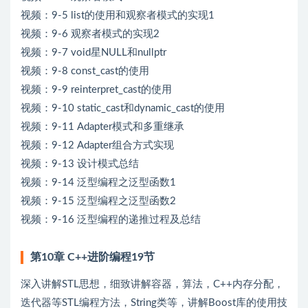
视频：9-5 list的使用和观察者模式的实现1
视频：9-6 观察者模式的实现2
视频：9-7 void星NULL和nullptr
视频：9-8 const_cast的使用
视频：9-9 reinterpret_cast的使用
视频：9-10 static_cast和dynamic_cast的使用
视频：9-11 Adapter模式和多重继承
视频：9-12 Adapter组合方式实现
视频：9-13 设计模式总结
视频：9-14 泛型编程之泛型函数1
视频：9-15 泛型编程之泛型函数2
视频：9-16 泛型编程的递推过程及总结
第10章 C++进阶编程19节
深入讲解STL思想，细致讲解容器，算法，C++内存分配，
迭代器等STL编程方法，String类等，讲解Boost库的使用技