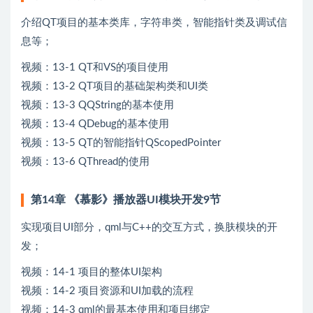
介绍QT项目的基本类库，字符串类，智能指针类及调试信
息等；
视频：13-1 QT和VS的项目使用
视频：13-2 QT项目的基础架构类和UI类
视频：13-3 QQString的基本使用
视频：13-4 QDebug的基本使用
视频：13-5 QT的智能指针QScopedPointer
视频：13-6 QThread的使用
第14章 《慕影》播放器UI模块开发9节
实现项目UI部分，qml与C++的交互方式，换肤模块的开
发；
视频：14-1 项目的整体UI架构
视频：14-2 项目资源和UI加载的流程
视频：14-3 qml的最基本使用和项目绑定