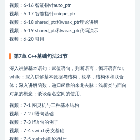
视频：6-16 智能指针auto_ptr
视频：6-17 智能指针unique_ptr
视频：6-18 shared_ptr和weak_ptr理论讲解
视频：6-19 shared_ptr和weak_ptr代码演示
视频：6-20 引用
第7章 C++基础句法21节
深入讲解基本语句：赋值语句，判断语言，循环语言for,
while；深入讲解基本数据与结构，枚举，结构体和联合
体；深入讲解函数，递归函数的来龙去脉；浅析类与面向
对象的概念；谈谈命名空间的使用。
视频：7-1 图灵机与三种基本结构
视频：7-2 if语句基础
视频：7-3 if语句的例子
视频：7-4 switch分支基础
视频：7-5 switch和if的对比