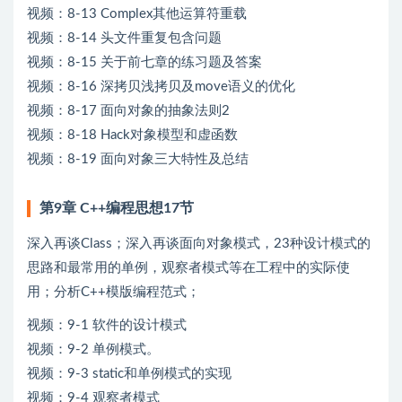
视频：8-13 Complex其他运算符重载
视频：8-14 头文件重复包含问题
视频：8-15 关于前七章的练习题及答案
视频：8-16 深拷贝浅拷贝及move语义的优化
视频：8-17 面向对象的抽象法则2
视频：8-18 Hack对象模型和虚函数
视频：8-19 面向对象三大特性及总结
第9章 C++编程思想17节
深入再谈Class；深入再谈面向对象模式，23种设计模式的
思路和最常用的单例，观察者模式等在工程中的实际使
用；分析C++模版编程范式；
视频：9-1 软件的设计模式
视频：9-2 单例模式。
视频：9-3 static和单例模式的实现
视频：9-4 观察者模式