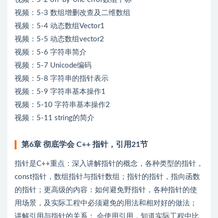
视频：5-3 数组增删改查及二维数组
视频：5-4 动态数组Vector1
视频：5-5 动态数组vector2
视频：5-6 字符串简介
视频：5-7 Unicode编码
视频：5-8 字符串的指针表示
视频：5-9 字符串基本操作1
视频：5-10 字符串基本操作2
视频：5-11 string的简介
第6章 彻底学会 C++ 指针，引用21节
指针是C++重点：深入讲解指针的概念，各种类型的指针，
const指针，数组指针与指针数组；指针的指针，指向函数
的指针；更高级的内容：如何避免野指针，各种指针的使
用场景，及实际工程中必须避免的用法和相对好的做法；
讲解引用与指针的关系： 会使用引用，知道实际工程中比