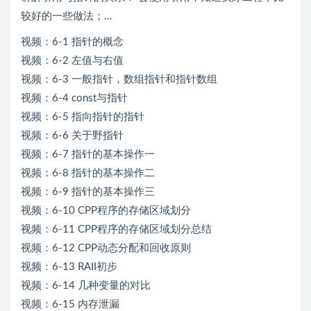
较好的一些做法；...
视频：6-1 指针的概念
视频：6-2 左值与右值
视频：6-3 一般指针，数组指针和指针数组
视频：6-4 const与指针
视频：6-5 指向指针的指针
视频：6-6 关于野指针
视频：6-7 指针的基本操作一
视频：6-8 指针的基本操作二
视频：6-9 指针的基本操作三
视频：6-10 CPP程序的存储区域划分
视频：6-11 CPP程序的存储区域划分总结
视频：6-12 CPP动态分配和回收原则
视频：6-13 RAII初步
视频：6-14 几种变量的对比
视频：6-15 内存泄漏