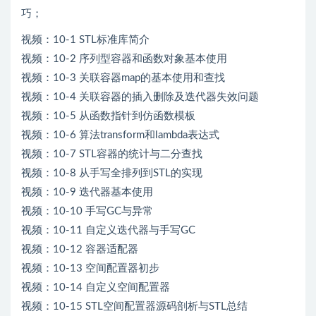
巧；
视频：10-1 STL标准库简介
视频：10-2 序列型容器和函数对象基本使用
视频：10-3 关联容器map的基本使用和查找
视频：10-4 关联容器的插入删除及迭代器失效问题
视频：10-5 从函数指针到仿函数模板
视频：10-6 算法transform和lambda表达式
视频：10-7 STL容器的统计与二分查找
视频：10-8 从手写全排列到STL的实现
视频：10-9 迭代器基本使用
视频：10-10 手写GC与异常
视频：10-11 自定义迭代器与手写GC
视频：10-12 容器适配器
视频：10-13 空间配置器初步
视频：10-14 自定义空间配置器
视频：10-15 STL空间配置器源码剖析与STL总结