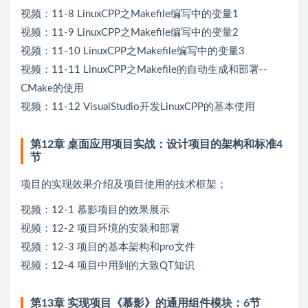
视频：11-8 LinuxCPP之Makefile编写中的变量1
视频：11-9 LinuxCPP之Makefile编写中的变量2
视频：11-10 LinuxCPP之Makefile编写中的变量3
视频：11-11 LinuxCPP之Makefile的自动生成和部署--
CMake的使用
视频：11-12 VisualStudio开发LinuxCPP的基本使用
第12章 桌面应用项目实战：设计项目的架构和标准4
节
项目的实现效果介绍及项目使用的技术框架；
视频：12-1 慕影项目的效果展示
视频：12-2 项目环境的安装和部署
视频：12-3 项目的基本架构和pro文件
视频：12-4 项目中用到的大致QT知识
第13章 实现项目《慕影》的通用组件模块：6节