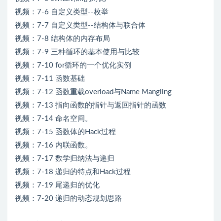
视频：7-6 自定义类型--枚举
视频：7-7 自定义类型--结构体与联合体
视频：7-8 结构体的内存布局
视频：7-9 三种循环的基本使用与比较
视频：7-10 for循环的一个优化实例
视频：7-11 函数基础
视频：7-12 函数重载overload与Name Mangling
视频：7-13 指向函数的指针与返回指针的函数
视频：7-14 命名空间。
视频：7-15 函数体的Hack过程
视频：7-16 内联函数。
视频：7-17 数学归纳法与递归
视频：7-18 递归的特点和Hack过程
视频：7-19 尾递归的优化
视频：7-20 递归的动态规划思路