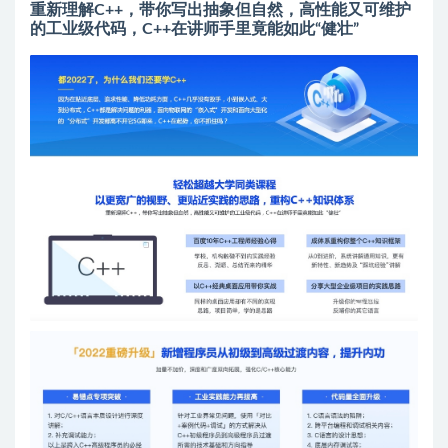
重新理解C++，带你写出抽象但自然，高性能又可维护
的工业级代码，C++在讲师手里竟能如此“健壮”