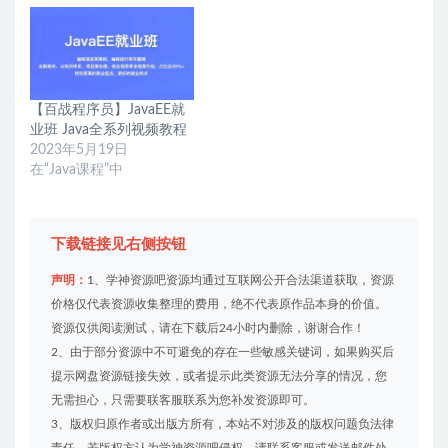
【百战程序员】JavaEE就
业班 Java全系列视频教程
2023年5月19日
在“Java课程”中
下载链接见右侧按钮
声明：
1、学神资源吧资源均通过互联网公开合法渠道获取，资源
价格仅代表资源收集整理的费用，绝不代表原作品本身的价值。
资源仅供阅读测试，请在下载后24小时内删除，谢谢合作！
2、由于部分资源中不可避免的存在一些敏感关键词，如果购买后
提示网盘资源链接失效，或者提示此类资源无法分享的情况，您
无需担心，只需要联客服联系为您补发资源即可。
3、版权归原作者或出版方所有，本站不对涉及的版权问题负法律