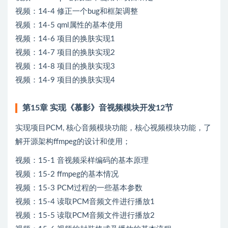
视频：14-4 修正一个bug和框架调整
视频：14-5 qml属性的基本使用
视频：14-6 项目的换肤实现1
视频：14-7 项目的换肤实现2
视频：14-8 项目的换肤实现3
视频：14-9 项目的换肤实现4
第15章 实现《慕影》音视频模块开发12节
实现项目PCM, 核心音频模块功能，核心视频模块功能，了
解开源架构ffmpeg的设计和使用；
视频：15-1 音视频采样编码的基本原理
视频：15-2 ffmpeg的基本情况
视频：15-3 PCM过程的一些基本参数
视频：15-4 读取PCM音频文件进行播放1
视频：15-5 读取PCM音频文件进行播放2