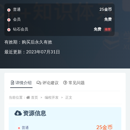
普通
25金币
会员
免费
钻石会员
免费
推荐
有效期：购买后永久有效
最近更新：2023年07月31日
详情介绍
评论建议
常见问题
当前位置：
首页
编程开发
正文
资源信息
25金币
普通