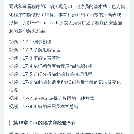
调试和查看程序的汇编实现是C++程序员的基本功，也为优
化程序性能做好了准备。本章初步介绍了函数的汇编表现
形势，并以一个shellcode的实现为例讲述了程序的安全漏
洞问题和解决方案。
视频：17-1 调试初步
视频：17-2 了解汇编语言
视频：17-3 汇编语言基础
视频：17-4 从汇编角度看程序main函数栈
视频：17-5 详细分析main函数的执行流程
视频：17-6 main函数调用firstCall前后地址的记录及变化
情况
视频：17-7 ShellCode提升权限的一种方式
视频：17-8 汇编的应用及本章总结
第18章 C++的陷阱和经验 5节