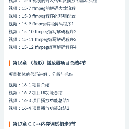
视频：15-6 视频的封装格式及播放的基本流程
视频：15-7 ffmpeg的解码大致流程
视频：15-8 ffmpeg程序的环境配置
视频：15-9 ffmpeg编写解码程序1
视频：15-10 ffmpeg编写解码程序2
视频：15-11 ffmpeg编写解码程序3
视频：15-12 ffmpeg编写解码程序4
第16章 《慕影》播放器项目总结4节
项目整体的代码讲解，分析与总结
视频：16-1 项目总结
视频：16-2 项目UI功能总结
视频：16-3 项目播放功能总结1
视频：16-4 项目播放功能总结2
第17章 C,C++内存调试初步8节