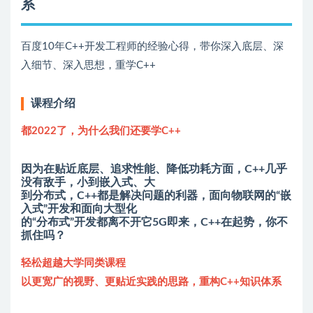
系
百度10年C++开发工程师的经验心得，带你深入底层、深
入细节、深入思想，重学C++
课程介绍
都2022了，为什么我们还要学C++
因为在贴近底层、追求性能、降低功耗方面，C++几乎
没有敌手，小到嵌入式、大
到分布式，C++都是解决问题的利器，面向物联网的“嵌
入式”开发和面向大型化
的“分布式”开发都离不开它5G即来，C++在起势，你不
抓住吗？
轻松超越大学同类课程
以更宽广的视野、更贴近实践的思路，重构C++知识体系