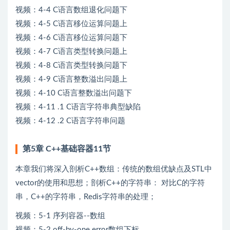
视频：4-4 C语言数组退化问题下
视频：4-5 C语言移位运算问题上
视频：4-6 C语言移位运算问题下
视频：4-7 C语言类型转换问题上
视频：4-8 C语言类型转换问题下
视频：4-9 C语言整数溢出问题上
视频：4-10 C语言整数溢出问题下
视频：4-11 .1 C语言字符串典型缺陷
视频：4-12 .2 C语言字符串问题
第5章 C++基础容器11节
本章我们将深入剖析C++数组：传统的数组优缺点及STL中
vector的使用和思想；剖析C++的字符串： 对比C的字符
串，C++的字符串，Redis字符串的处理；
视频：5-1 序列容器--数组
视频：5-2 off-by-one error数组下标