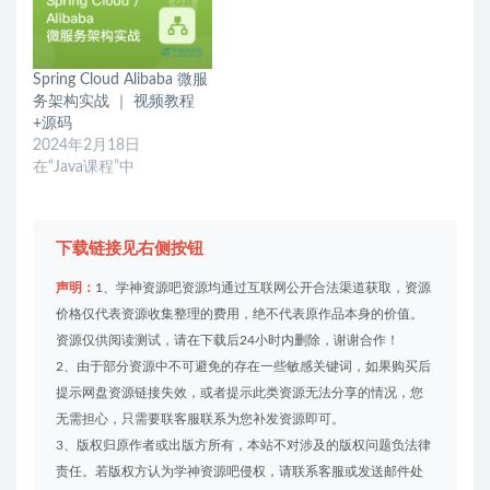
Spring Cloud Alibaba 微服
务架构实战 ｜ 视频教程
+源码
2024年2月18日
在“Java课程”中
下载链接见右侧按钮
声明：
1、学神资源吧资源均通过互联网公开合法渠道获取，资源
价格仅代表资源收集整理的费用，绝不代表原作品本身的价值。
资源仅供阅读测试，请在下载后24小时内删除，谢谢合作！
2、由于部分资源中不可避免的存在一些敏感关键词，如果购买后
提示网盘资源链接失效，或者提示此类资源无法分享的情况，您
无需担心，只需要联客服联系为您补发资源即可。
3、版权归原作者或出版方所有，本站不对涉及的版权问题负法律
责任。若版权方认为学神资源吧侵权，请联系客服或发送邮件处