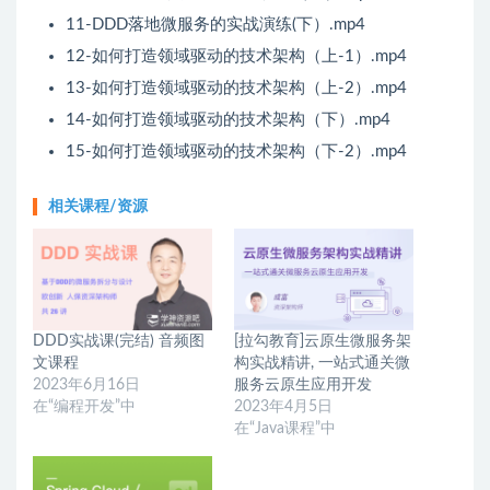
11-DDD落地微服务的实战演练(下）.mp4
12-如何打造领域驱动的技术架构（上-1）.mp4
13-如何打造领域驱动的技术架构（上-2）.mp4
14-如何打造领域驱动的技术架构（下）.mp4
15-如何打造领域驱动的技术架构（下-2）.mp4
相关课程/资源
DDD实战课(完结) 音频图
[拉勾教育]云原生微服务架
文课程
构实战精讲, 一站式通关微
2023年6月16日
服务云原生应用开发
在“编程开发”中
2023年4月5日
在“Java课程”中