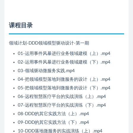
课程目录
领域计划-DDD领域模型驱动设计-第一期
01-运用事件风暴进行业务领域建模（上）.mp4
02-运用事件风暴进行业务领域建模（下）.mp4
03-领域驱动微服务实践.mp4
04-把领域模型落地到微服务的设计（上）.mp4
05-把领域模型落地到微服务的设计（下）.mp4
06-远程智慧医疗平台的实战演练（上）.mp4
07-远程智慧医疗平台的实战演练（下）.mp4
08-DDD的其它实践方法（上）.mp4
09-DDD的其它实践方法（下）.mp4
10-DDD落地微服务的实战演练（上）.mp4