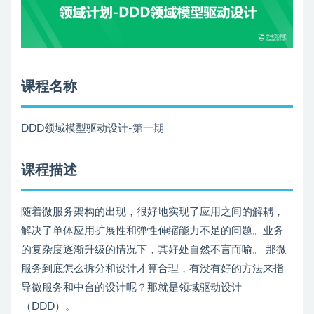
课程名称
DDD领域模型驱动设计-第一期
课程描述
随着微服务架构的出现，很好地实现了应用之间的解耦，
解决了单体应用扩展性和弹性伸缩能力不足的问题。业务
的复杂度逐渐升级的情况下，其好处自然不言而喻。 那微
服务到底怎么拆分和设计才算合理，有没有好的方法来指
导微服务和中台的设计呢？那就是领域驱动设计
（DDD）。