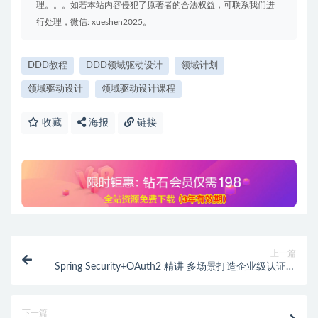
理。。。如若本站内容侵犯了原著者的合法权益，可联系我们进
行处理，微信: xueshen2025。
DDD教程
DDD领域驱动设计
领域计划
领域驱动设计
领域驱动设计课程
收藏
海报
链接
上一篇
Spring Security+OAuth2 精讲 多场景打造企业级认证与
授权
下一篇