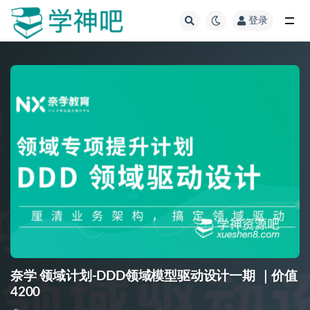
登录
全部
奈学 领域计划-DDD领域模型驱动设计一期 ｜价值
4200