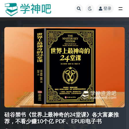
登录
全部
硅谷禁书《世界上最神奇的24堂课》各大富豪推
荐，不看少赚10个亿 PDF、EPUB电子书