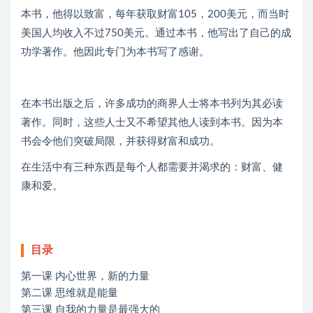
本书，他得以致富，每年获取财富105，200美元，而当时
美国人均收入不过750美元。通过本书，他写出了自己的成
功学著作。他因此专门为本书写了感谢。
在本书出版之后，许多成功的商界人士将本书列为其必读
著作。同时，这些人士又不希望其他人读到本书。因为本
书会令他们突破局限，并获得财富和成功。
在生活中有三种东西是每个人都需要并渴求的：财富、健
康和爱。
目录
第一课 内心世界，新的力量
第二课 思维就是能量
第三课 自我的力量是最强大的