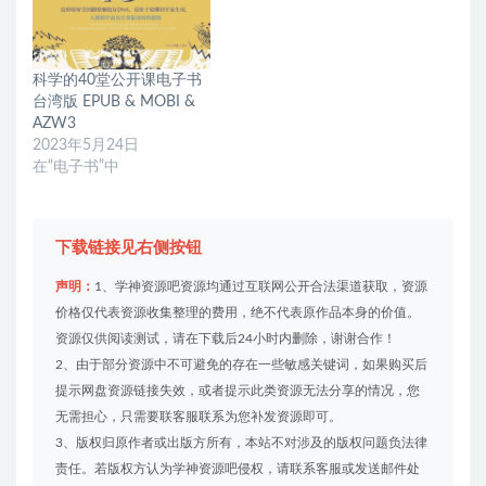
科学的40堂公开课电子书
台湾版 EPUB & MOBI &
AZW3
2023年5月24日
在“电子书”中
下载链接见右侧按钮
声明：
1、学神资源吧资源均通过互联网公开合法渠道获取，资源
价格仅代表资源收集整理的费用，绝不代表原作品本身的价值。
资源仅供阅读测试，请在下载后24小时内删除，谢谢合作！
2、由于部分资源中不可避免的存在一些敏感关键词，如果购买后
提示网盘资源链接失效，或者提示此类资源无法分享的情况，您
无需担心，只需要联客服联系为您补发资源即可。
3、版权归原作者或出版方所有，本站不对涉及的版权问题负法律
责任。若版权方认为学神资源吧侵权，请联系客服或发送邮件处