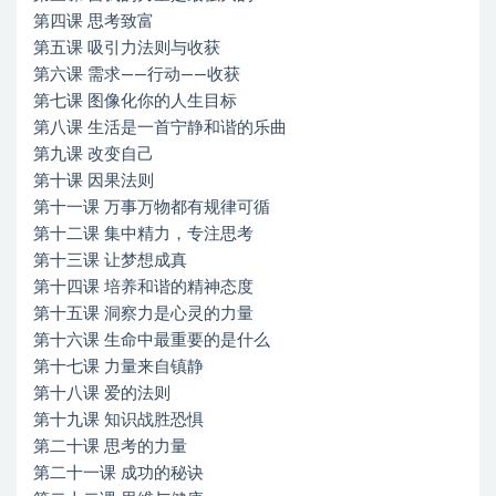
第四课 思考致富
第五课 吸引力法则与收获
第六课 需求——行动——收获
第七课 图像化你的人生目标
第八课 生活是一首宁静和谐的乐曲
第九课 改变自己
第十课 因果法则
第十一课 万事万物都有规律可循
第十二课 集中精力，专注思考
第十三课 让梦想成真
第十四课 培养和谐的精神态度
第十五课 洞察力是心灵的力量
第十六课 生命中最重要的是什么
第十七课 力量来自镇静
第十八课 爱的法则
第十九课 知识战胜恐惧
第二十课 思考的力量
第二十一课 成功的秘诀