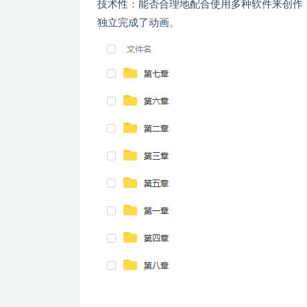
技术性：能否合理地配合使用多种软件来创作
独立完成了动画。