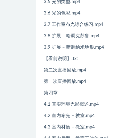
3.5 光的类型.mp4
3.6 光的色彩.mp4
3.7 工作室布光综合练习.mp4
3.8 扩展 – 暗调克苏鲁.mp4
3.9 扩展 – 暗调纳米地形.mp4
【看前说明】.txt
第二次直播回放.mp4
第一次直播回放.mp4
第四章
4.1 真实环境光影概述.mp4
4.2 室内布光 – 教室.mp4
4.3 室内材质 – 教室.mp4