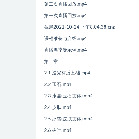
第二次直播回放.mp4
第一次直播回放.mp4
截屏2021-10-24 下午8.04.38.png
课程准备与介绍.mp4
直播席指导示例.mp4
第二章
2.1 透光材质基础.mp4
2.2 玉石.mp4
2.3 水晶(玉石变体).mp4
2.4 皮肤.mp4
2.5 冰雪(皮肤变体).mp4
2.6 树叶.mp4