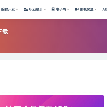
编程开发
职业提升
电子书
影视资源
A
下载