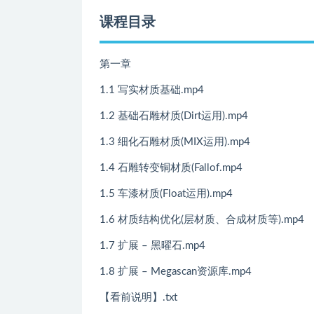
课程目录
第一章
1.1 写实材质基础.mp4
1.2 基础石雕材质(Dirt运用).mp4
1.3 细化石雕材质(MIX运用).mp4
1.4 石雕转变铜材质(Fallof.mp4
1.5 车漆材质(Float运用).mp4
1.6 材质结构优化(层材质、合成材质等).mp4
1.7 扩展 – 黑曜石.mp4
1.8 扩展 – Megascan资源库.mp4
【看前说明】.txt