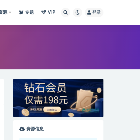
I资源
专题
VIP
登录
资源信息