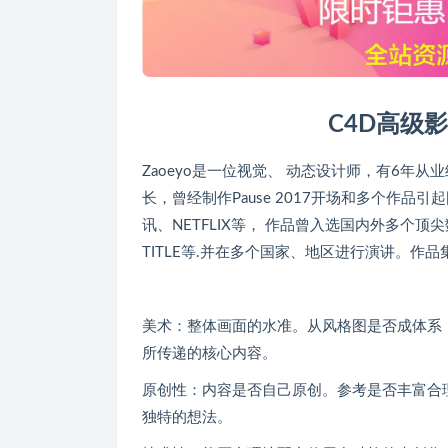
C4D高级
Zaoeyo是一位视觉、 动态设计师，有6年
长，曾经制作Pause 2017开场和多个作品引
讯、NETFLIX等， 作品曾入选国内外多个顶尖数字艺
TITLE等.并在多个国家、地区进行演讲。作品集: Beh
美术：整体画面的水准。从风格图是否成体系
所传递的核心内容。
原创性：内容是否自己原创。参考是否丰富合
独特的想法。