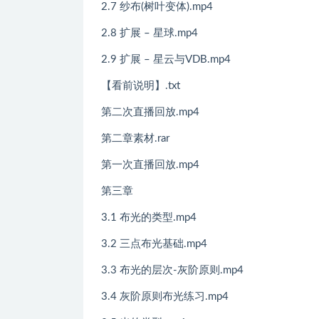
2.7 纱布(树叶变体).mp4
2.8 扩展 – 星球.mp4
2.9 扩展 – 星云与VDB.mp4
【看前说明】.txt
第二次直播回放.mp4
第二章素材.rar
第一次直播回放.mp4
第三章
3.1 布光的类型.mp4
3.2 三点布光基础.mp4
3.3 布光的层次-灰阶原则.mp4
3.4 灰阶原则布光练习.mp4