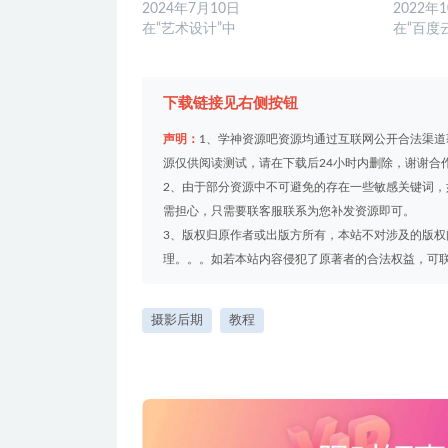
2024年7月10日
2022年
在“艺术设计”中
在“百度
下载链接见右侧按钮
声明：
1、学神资源吧资源均通过互联网公开合法渠
源仅供阅读测试，请在下载后24小时内删除，谢谢合
2、由于部分资源中不可避免的存在一些敏感关键词
需担心，只需要联客服联系为您补发资源即可。
3、版权归原作者或出版方所有，本站不对涉及的版
理。。。如若本站内容侵犯了原著者的合法权益，可联系我们
摄影后期
教程