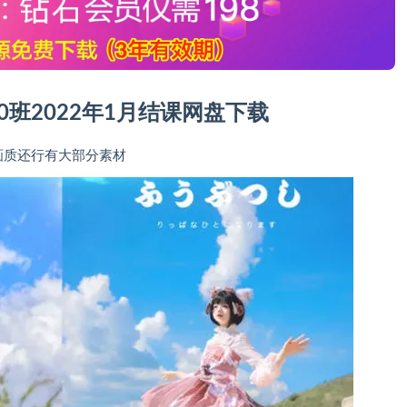
0班2022年1月结课网盘下载
画质还行有大部分素材