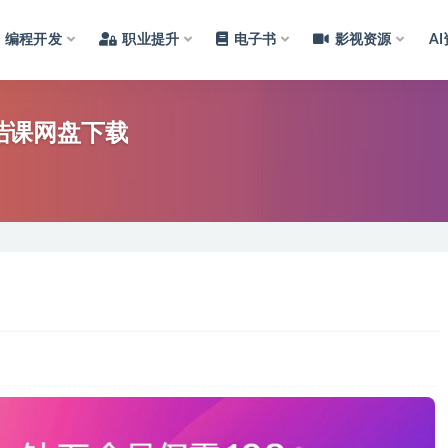
编程开发
职业提升
电子书
影视资源
A
月结课网盘下载