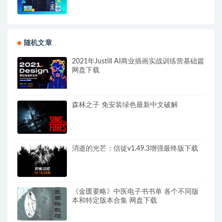
随机文章
2021年Justill AI商业插画实战训练营基础篇
网盘下载
森林之子 免安装绿色最新中文破解
消逝的光芒：信徒v1.49.3增强最终版下载
《金匮要略》中医电子书书单 各个不同版
本和特定版本合集 网盘下载