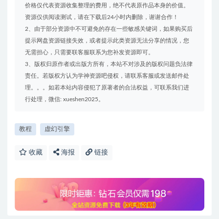
价格仅代表资源收集整理的费用，绝不代表原作品本身的价值。
资源仅供阅读测试，请在下载后24小时内删除，谢谢合作！
2、由于部分资源中不可避免的存在一些敏感关键词，如果购买后
提示网盘资源链接失效，或者提示此类资源无法分享的情况，您
无需担心，只需要联客服联系为您补发资源即可。
3、版权归原作者或出版方所有，本站不对涉及的版权问题负法律
责任。若版权方认为学神资源吧侵权，请联系客服或发送邮件处
理。。。如若本站内容侵犯了原著者的合法权益，可联系我们进
行处理，微信: xueshen2025。
教程
虚幻引擎
收藏
海报
链接