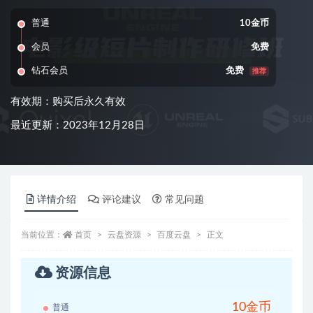
普通
10金币
会员
免费
钻石会员
免费
推荐
有效期：购买后永久有效
最近更新：2023年12月28日
详情介绍
评论建议
常见问题
当前位置：
首页
云盘资源
百度云盘
正文
资源信息
10金币
普通