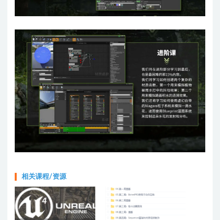
相关课程/资源