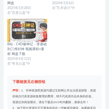
网盘
2024年3月6日
2025年3月28日
在“艺术设计”中
在“百度云盘”中
B站 - C4D修神记：零基础
到三维封神 视频课程+素
材 网盘下载
2025年4月12日
在“夸克云盘”中
下载链接见右侧按钮
声明：
1、学神资源吧资源均通过互联网公开合法渠道获取，资源
价格仅代表资源收集整理的费用，绝不代表原作品本身的价值。
资源仅供阅读测试，请在下载后24小时内删除，谢谢合作！
2、由于部分资源中不可避免的存在一些敏感关键词，如果购买后