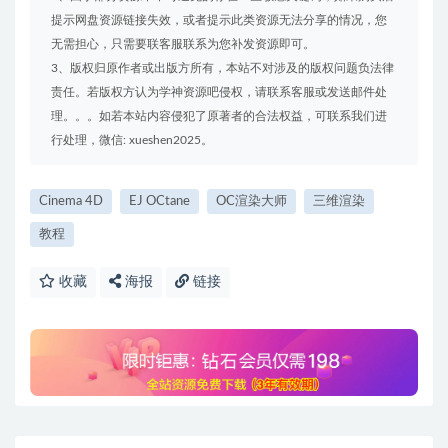
提示网盘资源链接失效，或者提示此类资源无法分享的情况，您
无需担心，只需要联客服联系为您补发资源即可。
3、版权归原作者或出版方所有，本站不对涉及的版权问题负法律
责任。若版权方认为学神资源吧侵权，请联系客服或发送邮件处
理。。。如若本站内容侵犯了原著者的合法权益，可联系我们进
行处理，微信: xueshen2025。
Cinema 4D
EJ OCtane
OC渲染大师
三维渲染
教程
收藏
海报
链接