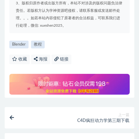
3、版权归原作者或出版方所有，本站不对涉及的版权问题负法律
责任。若版权方认为学神资源吧侵权，请联系客服或发送邮件处
理。。。如若本站内容侵犯了原著者的合法权益，可联系我们进
行处理，微信: xueshen2025。
Blender
教程
收藏
海报
链接
上一篇
C4D疯狂动力学第三期下载