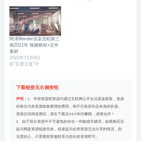
阿泽Blender渲染流程第三
期2021年 视频教程+文件
素材
2022年11月4日
在“百度云盘”中
下载链接见右侧按钮
声明：
1、学神资源吧资源均通过互联网公开合法渠道获取，资源
价格仅代表资源收集整理的费用，绝不代表原作品本身的价值。
资源仅供阅读测试，请在下载后24小时内删除，谢谢合作！
2、由于部分资源中不可避免的存在一些敏感关键词，如果购买后
提示网盘资源链接失效，或者提示此类资源无法分享的情况，您
无需担心，只需要联客服联系为您补发资源即可。