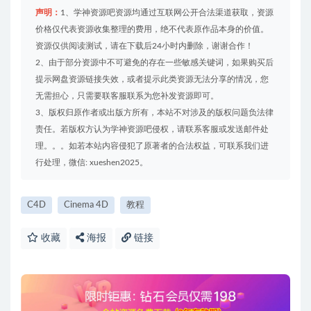
声明：
1、学神资源吧资源均通过互联网公开合法渠道获取，资源
价格仅代表资源收集整理的费用，绝不代表原作品本身的价值。
资源仅供阅读测试，请在下载后24小时内删除，谢谢合作！
2、由于部分资源中不可避免的存在一些敏感关键词，如果购买后
提示网盘资源链接失效，或者提示此类资源无法分享的情况，您
无需担心，只需要联客服联系为您补发资源即可。
3、版权归原作者或出版方所有，本站不对涉及的版权问题负法律
责任。若版权方认为学神资源吧侵权，请联系客服或发送邮件处
理。。。如若本站内容侵犯了原著者的合法权益，可联系我们进
行处理，微信: xueshen2025。
C4D
Cinema 4D
教程
收藏
海报
链接