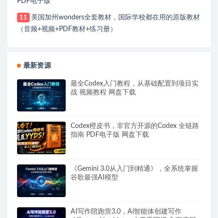
PDF电子版
美国加州wonders全套教材，国际学校都在用的原版教材
11
（音频+视频+PDF教材+练习册）
最新资源
最全Codex入门教程，从基础配置到项目实
战 视频教程 网盘下载
Codex橙皮书，非官方开源的Codex 全链路
指南 PDF电子版 网盘下载
《Gemini 3.0从入门到精通》，全系统掌握
谷歌最强AI模型
AI写作陪跑营3.0，Ai智能体创建写作