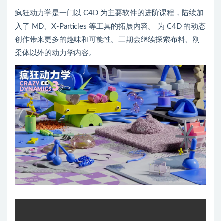
疯狂动力学是一门以 C4D 为主要软件的进阶课程，陆续加
入了 MD、X-Particles 等工具的拓展内容。 为 C4D 的动态
创作带来更多的趣味和可能性。三期会继续探索布料、刚
柔体以外的动力学内容。