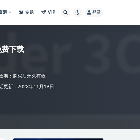
I资源
专题
VIP
登录
程免费下载
效期：购买后永久有效
近更新：2023年11月19日