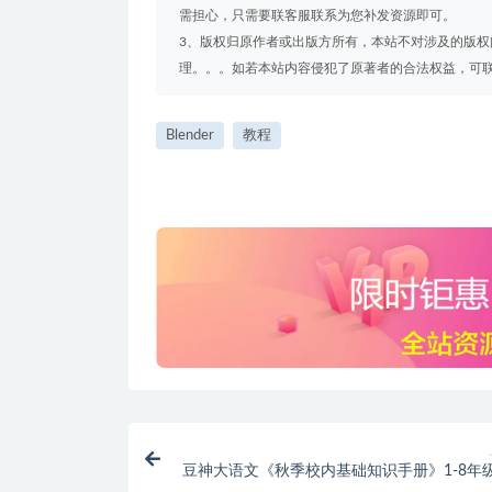
需担心，只需要联客服联系为您补发资源即可。
3、版权归原作者或出版方所有，本站不对涉及的版
理。。。如若本站内容侵犯了原著者的合法权益，可联系我们
Blender
教程
豆神大语文《秋季校内基础知识手册》1-8年
版，可以打印出来