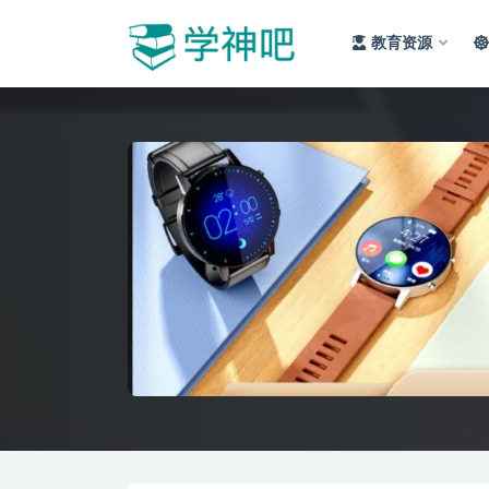
教育资源
全部