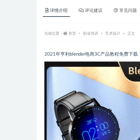
详情介绍
评论建议
常见问题
当前位置：
首页
职业培训
艺术设计
正文
2021年亨利blender电商3C产品教程免费下载