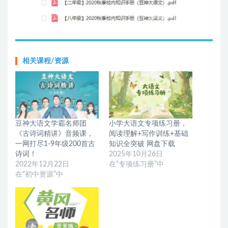
相关课程/资源
豆神大语文学霸名师团
小学大语文专项练习册，
《古诗词精讲》音频课，
阅读理解+写作训练+基础
一网打尽1-9年级200首古
知识全突破 网盘下载
诗词！
2025年10月26日
2022年12月22日
在“专项练习册”中
在“初中资源”中