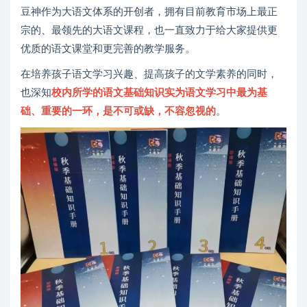
豆神作为大语文体系的开创者，拥有目前教育市场上最正
宗的、最领先的大语文课程，也一直致力于给大家提供更
优质的语文课堂和更完善的教学服务。
在培养孩子语文学习兴趣、提高孩子的文学素养的同时，
也深知
校内所学的语文基础知识实为语文学习中最为基
础、重要的一环，是不可或缺，不容忽视的
。