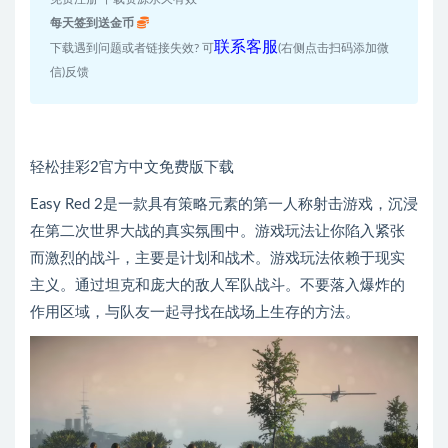
每天签到送金币
联系客服
下载遇到问题或者链接失效? 可
(右侧点击扫码添加微
信)反馈
轻松挂彩2官方中文免费版下载
Easy Red 2是一款具有策略元素的第一人称射击游戏，沉浸
在第二次世界大战的真实氛围中。游戏玩法让你陷入紧张
而激烈的战斗，主要是计划和战术。游戏玩法依赖于现实
主义。通过坦克和庞大的敌人军队战斗。不要落入爆炸的
作用区域，与队友一起寻找在战场上生存的方法。