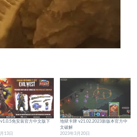
v1.0.5免安装官方中文版下
地狱卡牌 v21.02.2023新版本官方中
文破解
5月13日
2023年3月20日