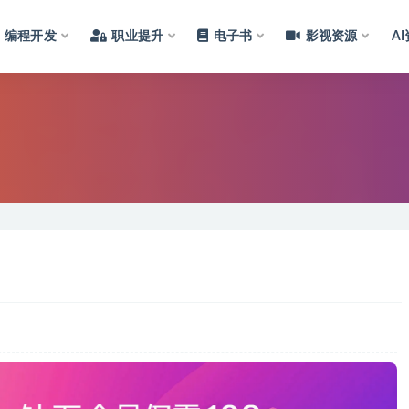
编程开发
职业提升
电子书
影视资源
A