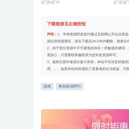
在“游戏”中
在“游戏
下载链接见右侧按钮
声明：
1、学神资源吧资源均通过互联网公开合法渠
源仅供阅读测试，请在下载后24小时内删除，谢谢合
2、由于部分资源中不可避免的存在一些敏感关键词
需担心，只需要联客服联系为您补发资源即可。
3、版权归原作者或出版方所有，本站不对涉及的版
理。。。如若本站内容侵犯了原著者的合法权益，可联系我们
游戏
角色扮演RPG