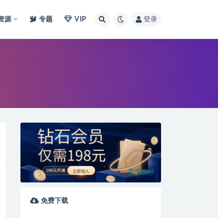
I资源
专题
VIP
登录
免费下载