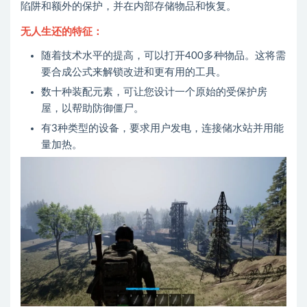
陷阱和额外的保护，并在内部存储物品和恢复。
无人生还的特征：
随着技术水平的提高，可以打开400多种物品。这将需
要合成公式来解锁改进和更有用的工具。
数十种装配元素，可让您设计一个原始的受保护房
屋，以帮助防御僵尸。
有3种类型的设备，要求用户发电，连接储水站并用能
量加热。