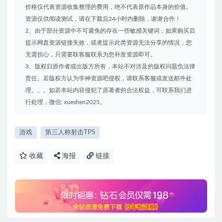
价格仅代表资源收集整理的费用，绝不代表原作品本身的价值。
资源仅供阅读测试，请在下载后24小时内删除，谢谢合作！
2、由于部分资源中不可避免的存在一些敏感关键词，如果购买后
提示网盘资源链接失效，或者提示此类资源无法分享的情况，您
无需担心，只需要联客服联系为您补发资源即可。
3、版权归原作者或出版方所有，本站不对涉及的版权问题负法律
责任。若版权方认为学神资源吧侵权，请联系客服或发送邮件处
理。。。如若本站内容侵犯了原著者的合法权益，可联系我们进
行处理，微信: xueshen2025。
游戏
第三人称射击TPS
收藏
海报
链接