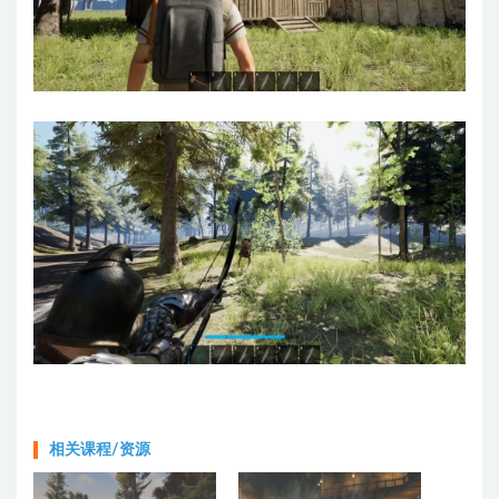
相关课程/资源