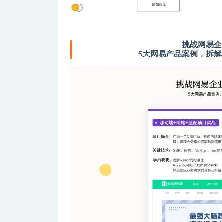
挑战网易企
5大网易产品案例，拆解W