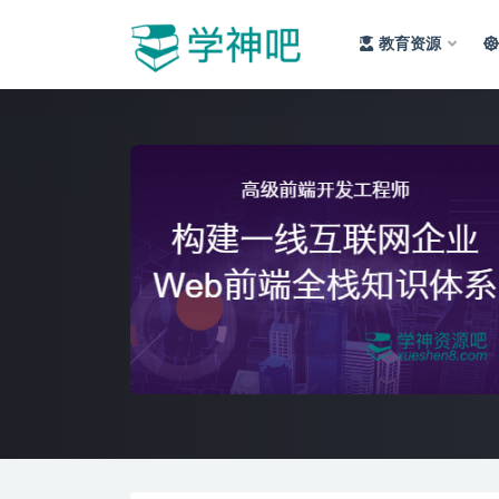
教育资源
全部