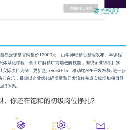
自易云课堂官网售价12000元，由学神吧精心整理发布。本课程
知识体系化课程，全面讲解精讲前端进阶技能，围绕企业级项目实
际项目为例，更新热点Vue3+TS、移动端APP开发板块, 进一步
、网易云音乐，带你以企业级代码质量和开发流程完成实操增加项目经
知识体系。