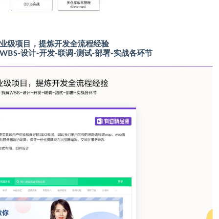
业级项目，提炼开发全流程经验
BS-设计-开发-联调-测试-部署-实战各环节