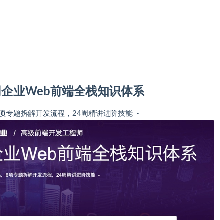
企业Web前端全栈知识体系
6项专题拆解开发流程，24周精讲进阶技能 -