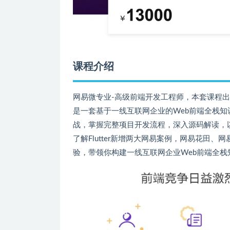
课程介绍
网易微专业-高级前端开发工程师，本套课程出
是一套基于一线互联网企业的Web前端全栈
战，掌握完整项目开发流程，深入源码解读，以实
了解Flutter新增两大网易案例，网易花田
验，带领你构建一线互联网企业Web前端全栈