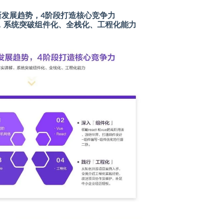
新发展趋势，4阶段打造核心竞争力
解，系统突破组件化、全栈化、工程化能力