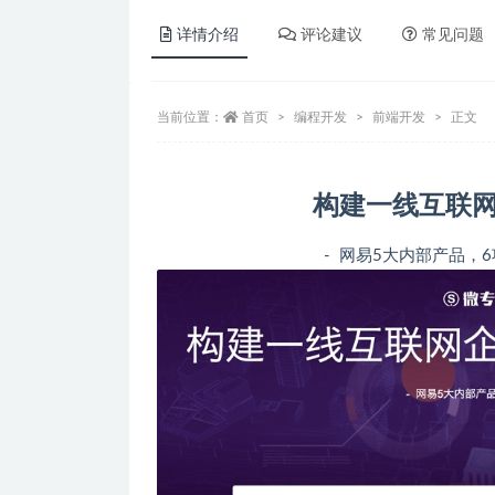
详情介绍
评论建议
常见问题
当前位置：
首页
编程开发
前端开发
正文
构建一线互联网
- 网易5大内部产品，