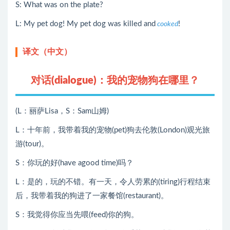
S: What was on the plate?
L: My pet dog! My pet dog was killed and
!
cooked
译文（中文）
对话(dialogue)：我的宠物狗在哪里？
(L：丽萨Lisa，S：Sam山姆)
L：十年前，我带着我的宠物(pet)狗去伦敦(London)观光旅
游(tour)。
S：你玩的好(have agood time)吗？
L：是的，玩的不错。有一天，令人劳累的(tiring)行程结束
后，我带着我的狗进了一家餐馆(restaurant)。
S：我觉得你应当先喂(feed)你的狗。