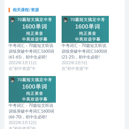
相关课程/资源
中考词汇 - 70篇短文听说
中考词汇 - 70篇短文听说
训练突破中考词汇1600词
训练突破中考词汇1600词
(61-65)，初中生必听!
(21-25)，初中生必听!
2022年3月11日
2022年3月5日
在“初中资源”中
在“初中资源”中
中考词汇 - 70篇短文听说
训练突破中考词汇1600词
(66-70)，初中生必听!
2022年3月12日
在“初中资源”中