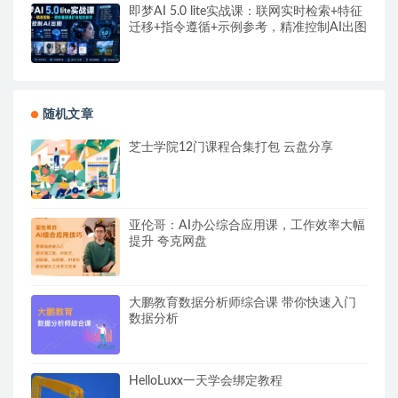
即梦AI 5.0 lite实战课：联网实时检索+特征
迁移+指令遵循+示例参考，精准控制AI出图
随机文章
芝士学院12门课程合集打包 云盘分享
亚伦哥：AI办公综合应用课，工作效率大幅
提升 夸克网盘
大鹏教育数据分析师综合课 带你快速入门
数据分析
HelloLuxx一天学会绑定教程