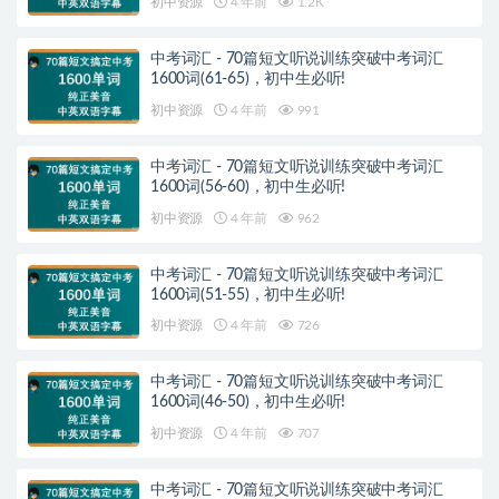
初中资源
4 年前
1.2K
中考词汇 - 70篇短文听说训练突破中考词汇
1600词(61-65)，初中生必听!
初中资源
4 年前
991
中考词汇 - 70篇短文听说训练突破中考词汇
1600词(56-60)，初中生必听!
初中资源
4 年前
962
中考词汇 - 70篇短文听说训练突破中考词汇
1600词(51-55)，初中生必听!
初中资源
4 年前
726
中考词汇 - 70篇短文听说训练突破中考词汇
1600词(46-50)，初中生必听!
初中资源
4 年前
707
中考词汇 - 70篇短文听说训练突破中考词汇