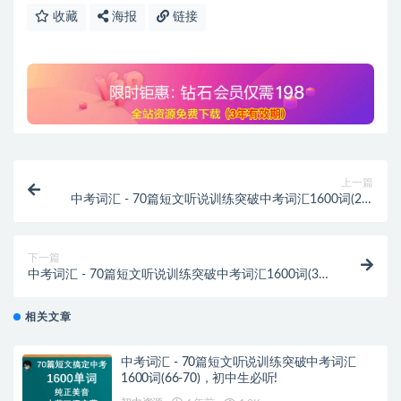
收藏
海报
链接
上一篇
中考词汇 - 70篇短文听说训练突破中考词汇1600词(21-
25)，初中生必听!
下一篇
中考词汇 - 70篇短文听说训练突破中考词汇1600词(31-
35)，初中生必听!
相关文章
中考词汇 - 70篇短文听说训练突破中考词汇
1600词(66-70)，初中生必听!