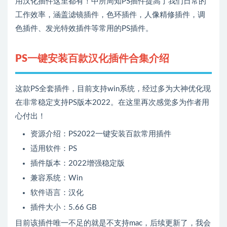
用汉化插件这里都有！中所周知PS插件提高了我们日常的
工作效率，涵盖滤镜插件，色环插件，人像精修插件，调
色插件、发光特效插件等常用的PS插件。
PS一键安装百款汉化插件合集介绍
这款PS全套插件，目前支持win系统，经过多为大神优化现
在非常稳定支持PS版本2022。在这里再次感觉多为作者用
心付出！
资源介绍：PS2022一键安装百款常用插件
适用软件：PS
插件版本：2022增强稳定版
兼容系统：Win
软件语言：汉化
插件大小：5.66 GB
目前该插件唯一不足的就是不支持mac，后续更新了，我会