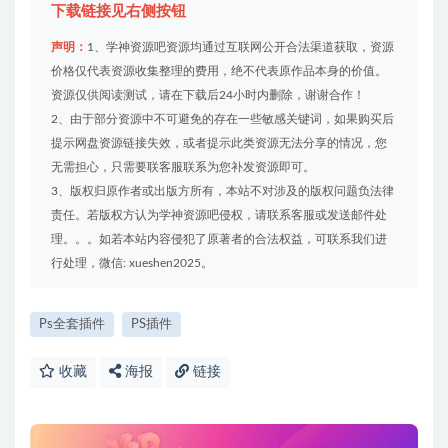
下载链接见右侧按钮
声明：
1、学神资源吧资源均通过互联网公开合法渠道获取，资源
价格仅代表资源收集整理的费用，绝不代表原作品本身的价值。
资源仅供阅读测试，请在下载后24小时内删除，谢谢合作！
2、由于部分资源中不可避免的存在一些敏感关键词，如果购买后
提示网盘资源链接失效，或者提示此类资源无法分享的情况，您
无需担心，只需要联客服联系为您补发资源即可。
3、版权归原作者或出版方所有，本站不对涉及的版权问题负法律
责任。若版权方认为学神资源吧侵权，请联系客服或发送邮件处
理。。。如若本站内容侵犯了原著者的合法权益，可联系我们进
行处理，微信: xueshen2025。
Ps全套插件
PS插件
收藏
海报
链接