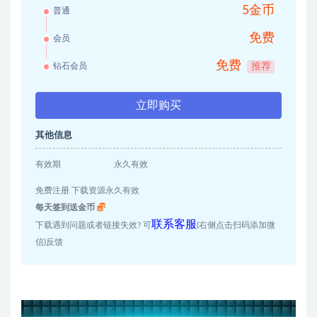
5金币
普通
免费
会员
免费
钻石会员
推荐
立即购买
其他信息
有效期
永久有效
免费注册 下载资源永久有效
每天签到送金币
联系客服
下载遇到问题或者链接失效? 可
(右侧点击扫码添加微
信)反馈