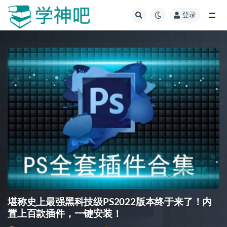
登录
全部
堪称史上最强黑科技级PS2022版本终于来了！内
置上百款插件，一键安装！