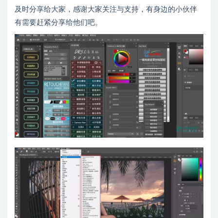
及时分享给大家，感谢大家关注与支持，有身边的小伙伴
有需要赶紧分享给他们吧。