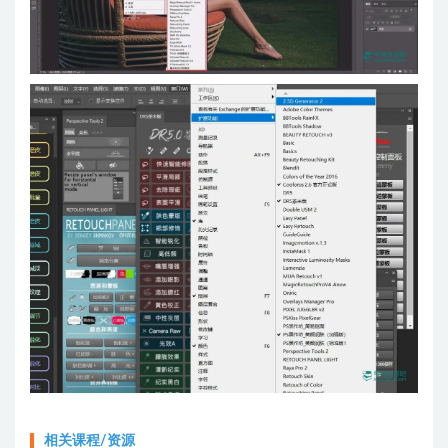
相关课程/资源