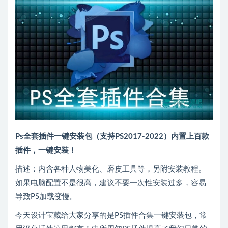
Ps全套插件一键安装包（支持PS2017-2022）内置上百款
插件，一键安装！
描述：内含各种人物美化、磨皮工具等，另附安装教程。
如果电脑配置不是很高，建议不要一次性安装过多，容易
导致PS加载变慢。
今天设计宝藏给大家分享的是PS插件合集一键安装包，常