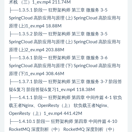
术栈 （三）1_ev.mp4 211.74M
├──1.3.5.1 阶段一 狂野架构师 第三章 微服务 3-5
SpringCloud 高阶应用与原理 (上) SpringCloud 高阶应用与
原理 (上)1_ev.mp4 18.88M
├──1.3.5.2 阶段一 狂野架构师 第三章 微服务 3-5
SpringCloud 高阶应用与原理 (上) SpringCloud 高阶应用与
原理 (上)2_ev.mp4 203.88M
├──1.3.6.1 阶段一 狂野架构师 第三章 微服务 3-6
SpringCloud 高阶应用与原理 (下) SpringCloud 高阶应用与
原理 (下)1_ev.mp4 308.46M
├──1.3.7.1 阶段一 狂野架构师 第三章 微服务 3-7 阶段答
疑&复习 阶段答疑&复习1_ev.mp4 118.38M
├──1.4.1.1 阶段一 狂野架构师 第四章 中间件篇 4-1 软负
载王者Nginx、OpenResty（上） 软负载王者Nginx、
OpenResty（上）1_ev.mp4 441.42M
├──1.4.10.1 阶段一 狂野架构师 第四章 中间件篇 4-10
RocketMQ 深度剖析（中） RocketMQ 深度剖析（中）