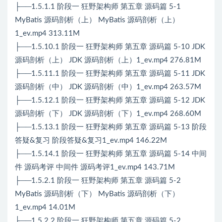
├──1.5.1.1 阶段一 狂野架构师 第五章 源码篇 5-1
MyBatis 源码剖析（上） MyBatis 源码剖析（上）
1_ev.mp4 313.11M
├──1.5.10.1 阶段一 狂野架构师 第五章 源码篇 5-10 JDK
源码剖析（上） JDK 源码剖析（上）1_ev.mp4 276.81M
├──1.5.11.1 阶段一 狂野架构师 第五章 源码篇 5-11 JDK
源码剖析（中） JDK 源码剖析（中）1_ev.mp4 263.57M
├──1.5.12.1 阶段一 狂野架构师 第五章 源码篇 5-12 JDK
源码剖析（下） JDK 源码剖析（下）1_ev.mp4 268.60M
├──1.5.13.1 阶段一 狂野架构师 第五章 源码篇 5-13 阶段
答疑&复习 阶段答疑&复习1_ev.mp4 146.22M
├──1.5.14.1 阶段一 狂野架构师 第五章 源码篇 5-14 中间
件 源码考评 中间件 源码考评1_ev.mp4 143.71M
├──1.5.2.1 阶段一 狂野架构师 第五章 源码篇 5-2
MyBatis 源码剖析（下） MyBatis 源码剖析（下）
1_ev.mp4 14.01M
├──1.5.2.2 阶段一 狂野架构师 第五章 源码篇 5-2