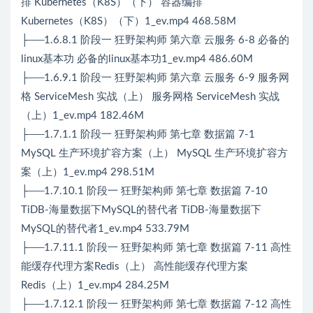
排 Kubernetes（K8S）（下） 容器编排
Kubernetes（K8S）（下）1_ev.mp4 468.58M
├──1.6.8.1 阶段一 狂野架构师 第六章 云服务 6-8 必备的
linux基本功 必备的linux基本功1_ev.mp4 486.60M
├──1.6.9.1 阶段一 狂野架构师 第六章 云服务 6-9 服务网
格 ServiceMesh 实战（上） 服务网格 ServiceMesh 实战
（上）1_ev.mp4 182.46M
├──1.7.1.1 阶段一 狂野架构师 第七章 数据篇 7-1
MySQL 生产环境扩容方案（上） MySQL 生产环境扩容方
案（上）1_ev.mp4 298.51M
├──1.7.10.1 阶段一 狂野架构师 第七章 数据篇 7-10
TiDB-海量数据下MySQL的替代者 TiDB-海量数据下
MySQL的替代者1_ev.mp4 533.79M
├──1.7.11.1 阶段一 狂野架构师 第七章 数据篇 7-11 高性
能缓存代理方案Redis（上） 高性能缓存代理方案
Redis（上）1_ev.mp4 284.25M
├──1.7.12.1 阶段一 狂野架构师 第七章 数据篇 7-12 高性