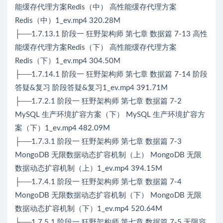
能缓存代理方案Redis（中） 高性能缓存代理方案
Redis（中）1_ev.mp4 320.28M
├──1.7.13.1 阶段一 狂野架构师 第七章 数据篇 7-13 高性
能缓存代理方案Redis（下） 高性能缓存代理方案
Redis（下）1_ev.mp4 304.50M
├──1.7.14.1 阶段一 狂野架构师 第七章 数据篇 7-14 阶段
答疑&复习 阶段答疑&复习1_ev.mp4 391.71M
├──1.7.2.1 阶段一 狂野架构师 第七章 数据篇 7-2
MySQL 生产环境扩容方案（下） MySQL 生产环境扩容方
案（下）1_ev.mp4 482.09M
├──1.7.3.1 阶段一 狂野架构师 第七章 数据篇 7-3
MongoDB 无限数据动态扩容机制（上） MongoDB 无限
数据动态扩容机制（上）1_ev.mp4 394.15M
├──1.7.4.1 阶段一 狂野架构师 第七章 数据篇 7-4
MongoDB 无限数据动态扩容机制（下） MongoDB 无限
数据动态扩容机制（下）1_ev.mp4 520.64M
├──1.7.5.1 阶段一 狂野架构师 第七章 数据篇 7-5 无限容