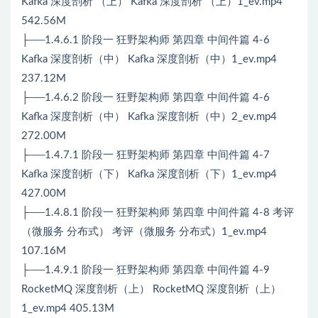
Kafka 深度剖析 （上） Kafka 深度剖析 （上）1_ev.mp4
542.56M
├──1.4.6.1 阶段一 狂野架构师 第四章 中间件篇 4-6
Kafka 深度剖析（中） Kafka 深度剖析（中）1_ev.mp4
237.12M
├──1.4.6.2 阶段一 狂野架构师 第四章 中间件篇 4-6
Kafka 深度剖析（中） Kafka 深度剖析（中）2_ev.mp4
272.00M
├──1.4.7.1 阶段一 狂野架构师 第四章 中间件篇 4-7
Kafka 深度剖析（下） Kafka 深度剖析（下）1_ev.mp4
427.00M
├──1.4.8.1 阶段一 狂野架构师 第四章 中间件篇 4-8 考评
（微服务 分布式） 考评（微服务 分布式）1_ev.mp4
107.16M
├──1.4.9.1 阶段一 狂野架构师 第四章 中间件篇 4-9
RocketMQ 深度剖析（上） RocketMQ 深度剖析（上）
1_ev.mp4 405.13M