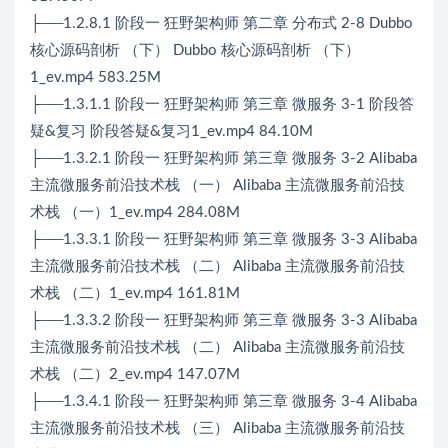
├──1.2.8.1 阶段一 狂野架构师 第二章 分布式 2-8 Dubbo
核心源码剖析 （下） Dubbo 核心源码剖析 （下）
1_ev.mp4 583.25M
├──1.3.1.1 阶段一 狂野架构师 第三章 微服务 3-1 阶段答
疑&复习 阶段答疑&复习1_ev.mp4 84.10M
├──1.3.2.1 阶段一 狂野架构师 第三章 微服务 3-2 Alibaba
主流微服务前沿技术栈 （一） Alibaba 主流微服务前沿技
术栈 （一）1_ev.mp4 284.08M
├──1.3.3.1 阶段一 狂野架构师 第三章 微服务 3-3 Alibaba
主流微服务前沿技术栈 （二） Alibaba 主流微服务前沿技
术栈 （二）1_ev.mp4 161.81M
├──1.3.3.2 阶段一 狂野架构师 第三章 微服务 3-3 Alibaba
主流微服务前沿技术栈 （二） Alibaba 主流微服务前沿技
术栈 （二）2_ev.mp4 147.07M
├──1.3.4.1 阶段一 狂野架构师 第三章 微服务 3-4 Alibaba
主流微服务前沿技术栈 （三） Alibaba 主流微服务前沿技