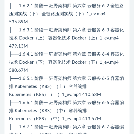
├──1.6.2.1 阶段一 狂野架构师 第六章 云服务 6-2 全链路
压测实战（下） 全链路压测实战（下）1_ev.mp4
535.89M
├──1.6.3.1 阶段一 狂野架构师 第六章 云服务 6-3 容器化
技术 Docker（上） 容器化技术 Docker（上）1_ev.mp4
479.13M
├──1.6.4.1 阶段一 狂野架构师 第六章 云服务 6-4 容器化
技术 Docker（下） 容器化技术 Docker（下）1_ev.mp4
580.67M
├──1.6.5.1 阶段一 狂野架构师 第六章 云服务 6-5 容器编
排 Kubernetes（K8S）（上） 容器编排
Kubernetes（K8S）（上）1_ev.mp4 410.53M
├──1.6.6.1 阶段一 狂野架构师 第六章 云服务 6-6 容器编
排 Kubernetes（K8S）（中） 容器编排
Kubernetes（K8S）（中）1_ev.mp4 413.57M
├──1.6.7.1 阶段一 狂野架构师 第六章 云服务 6-7 容器编