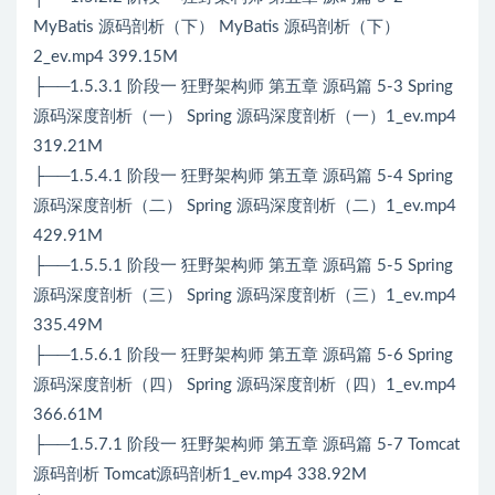
MyBatis 源码剖析（下） MyBatis 源码剖析（下）
2_ev.mp4 399.15M
├──1.5.3.1 阶段一 狂野架构师 第五章 源码篇 5-3 Spring
源码深度剖析（一） Spring 源码深度剖析（一）1_ev.mp4
319.21M
├──1.5.4.1 阶段一 狂野架构师 第五章 源码篇 5-4 Spring
源码深度剖析（二） Spring 源码深度剖析（二）1_ev.mp4
429.91M
├──1.5.5.1 阶段一 狂野架构师 第五章 源码篇 5-5 Spring
源码深度剖析（三） Spring 源码深度剖析（三）1_ev.mp4
335.49M
├──1.5.6.1 阶段一 狂野架构师 第五章 源码篇 5-6 Spring
源码深度剖析（四） Spring 源码深度剖析（四）1_ev.mp4
366.61M
├──1.5.7.1 阶段一 狂野架构师 第五章 源码篇 5-7 Tomcat
源码剖析 Tomcat源码剖析1_ev.mp4 338.92M