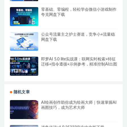
零基础、零编程，轻松学会微信小游戏制作
夸克网盘下载
公众号流量主之护士赛道，竞争小+流量稳
网盘下载
即梦AI 5.0 lite实战课：联网实时检索+特征
迁移+指令遵循+示例参考，精准控制AI出图
随机文章
AI绘画创作助你成为绘画大师｜快速掌握AI
画图技巧，成为艺术大师