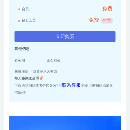
免费
会员
免费
钻石会员
推荐
立即购买
其他信息
有效期
永久有效
免费注册 下载资源永久有效
每天签到送金币
联系客服
下载遇到问题或者链接失效? 可
(右侧点击扫码添加微
信)反馈