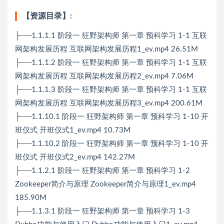
【资源目录】:
├──1.1.1.1 阶段一 狂野架构师 第一章 预科学习 1-1 互联
网架构发展历程 互联网架构发展历程1_ev.mp4 26.51M
├──1.1.1.2 阶段一 狂野架构师 第一章 预科学习 1-1 互联
网架构发展历程 互联网架构发展历程2_ev.mp4 7.06M
├──1.1.1.3 阶段一 狂野架构师 第一章 预科学习 1-1 互联
网架构发展历程 互联网架构发展历程3_ev.mp4 200.61M
├──1.1.10.1 阶段一 狂野架构师 第一章 预科学习 1-10 开
班仪式 开班仪式1_ev.mp4 10.73M
├──1.1.10.2 阶段一 狂野架构师 第一章 预科学习 1-10 开
班仪式 开班仪式2_ev.mp4 142.27M
├──1.1.2.1 阶段一 狂野架构师 第一章 预科学习 1-2
Zookeeper简介与原理 Zookeeper简介与原理1_ev.mp4
185.90M
├──1.1.3.1 阶段一 狂野架构师 第一章 预科学习 1-3