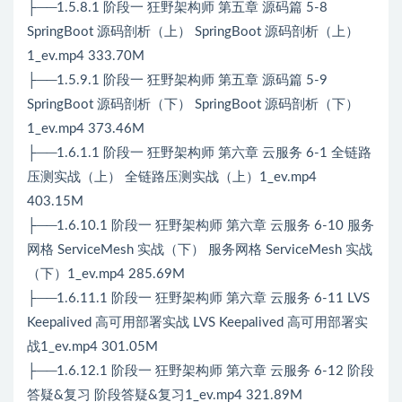
├──1.5.8.1 阶段一 狂野架构师 第五章 源码篇 5-8
SpringBoot 源码剖析（上） SpringBoot 源码剖析（上）
1_ev.mp4 333.70M
├──1.5.9.1 阶段一 狂野架构师 第五章 源码篇 5-9
SpringBoot 源码剖析（下） SpringBoot 源码剖析（下）
1_ev.mp4 373.46M
├──1.6.1.1 阶段一 狂野架构师 第六章 云服务 6-1 全链路
压测实战（上） 全链路压测实战（上）1_ev.mp4
403.15M
├──1.6.10.1 阶段一 狂野架构师 第六章 云服务 6-10 服务
网格 ServiceMesh 实战（下） 服务网格 ServiceMesh 实战
（下）1_ev.mp4 285.69M
├──1.6.11.1 阶段一 狂野架构师 第六章 云服务 6-11 LVS
Keepalived 高可用部署实战 LVS Keepalived 高可用部署实
战1_ev.mp4 301.05M
├──1.6.12.1 阶段一 狂野架构师 第六章 云服务 6-12 阶段
答疑&复习 阶段答疑&复习1_ev.mp4 321.89M