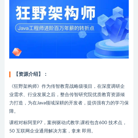
【资源介绍】：
《狂野架构师》作为传智教育战略级项目，在深度调研企
业需求、行业发展之后，整合传智研究院优质教育资源倾
力打造，为在Java领域深耕的开发者，提供强有力的学习保
障。
课程对标阿里P7，案例驱动式教学,课程包含600 技术点，
50 互联网企业通用解决方案，拿来 即用。