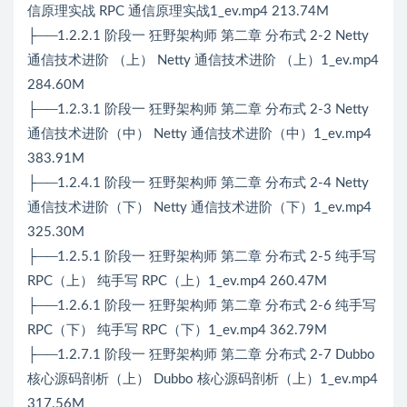
信原理实战 RPC 通信原理实战1_ev.mp4 213.74M
├──1.2.2.1 阶段一 狂野架构师 第二章 分布式 2-2 Netty
通信技术进阶 （上） Netty 通信技术进阶 （上）1_ev.mp4
284.60M
├──1.2.3.1 阶段一 狂野架构师 第二章 分布式 2-3 Netty
通信技术进阶（中） Netty 通信技术进阶（中）1_ev.mp4
383.91M
├──1.2.4.1 阶段一 狂野架构师 第二章 分布式 2-4 Netty
通信技术进阶（下） Netty 通信技术进阶（下）1_ev.mp4
325.30M
├──1.2.5.1 阶段一 狂野架构师 第二章 分布式 2-5 纯手写
RPC（上） 纯手写 RPC（上）1_ev.mp4 260.47M
├──1.2.6.1 阶段一 狂野架构师 第二章 分布式 2-6 纯手写
RPC（下） 纯手写 RPC（下）1_ev.mp4 362.79M
├──1.2.7.1 阶段一 狂野架构师 第二章 分布式 2-7 Dubbo
核心源码剖析（上） Dubbo 核心源码剖析（上）1_ev.mp4
317.56M