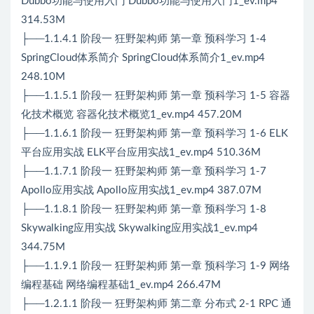
Dubbo功能与使用入门 Dubbo功能与使用入门1_ev.mp4
314.53M
├──1.1.4.1 阶段一 狂野架构师 第一章 预科学习 1-4
SpringCloud体系简介 SpringCloud体系简介1_ev.mp4
248.10M
├──1.1.5.1 阶段一 狂野架构师 第一章 预科学习 1-5 容器
化技术概览 容器化技术概览1_ev.mp4 457.20M
├──1.1.6.1 阶段一 狂野架构师 第一章 预科学习 1-6 ELK
平台应用实战 ELK平台应用实战1_ev.mp4 510.36M
├──1.1.7.1 阶段一 狂野架构师 第一章 预科学习 1-7
Apollo应用实战 Apollo应用实战1_ev.mp4 387.07M
├──1.1.8.1 阶段一 狂野架构师 第一章 预科学习 1-8
Skywalking应用实战 Skywalking应用实战1_ev.mp4
344.75M
├──1.1.9.1 阶段一 狂野架构师 第一章 预科学习 1-9 网络
编程基础 网络编程基础1_ev.mp4 266.47M
├──1.2.1.1 阶段一 狂野架构师 第二章 分布式 2-1 RPC 通