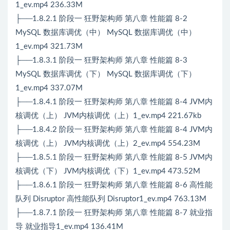
1_ev.mp4 236.33M
├──1.8.2.1 阶段一 狂野架构师 第八章 性能篇 8-2
MySQL 数据库调优（中） MySQL 数据库调优（中）
1_ev.mp4 321.73M
├──1.8.3.1 阶段一 狂野架构师 第八章 性能篇 8-3
MySQL 数据库调优（下） MySQL 数据库调优（下）
1_ev.mp4 337.07M
├──1.8.4.1 阶段一 狂野架构师 第八章 性能篇 8-4 JVM内
核调优（上） JVM内核调优（上）1_ev.mp4 221.67kb
├──1.8.4.2 阶段一 狂野架构师 第八章 性能篇 8-4 JVM内
核调优（上） JVM内核调优（上）2_ev.mp4 554.23M
├──1.8.5.1 阶段一 狂野架构师 第八章 性能篇 8-5 JVM内
核调优（下） JVM内核调优（下）1_ev.mp4 473.52M
├──1.8.6.1 阶段一 狂野架构师 第八章 性能篇 8-6 高性能
队列 Disruptor 高性能队列 Disruptor1_ev.mp4 763.13M
├──1.8.7.1 阶段一 狂野架构师 第八章 性能篇 8-7 就业指
导 就业指导1_ev.mp4 136.41M