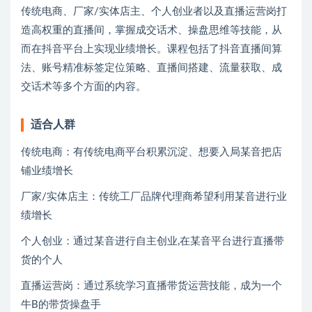
传统电商、厂家/实体店主、个人创业者以及直播运营岗打
造高权重的直播间，掌握成交话术、操盘思维等技能，从
而在抖音平台上实现业绩增长。课程包括了抖音直播间算
法、账号精准标签定位策略、直播间搭建、流量获取、成
交话术等多个方面的内容。
适合人群
传统电商：有传统电商平台积累沉淀、想要入局某音把店
铺业绩增长
厂家/实体店主：传统工厂品牌代理商希望利用某音进行业
绩增长
个人创业：通过某音进行自主创业,在某音平台进行直播带
货的个人
直播运营岗：通过系统学习直播带货运营技能，成为一个
牛B的带货操盘手