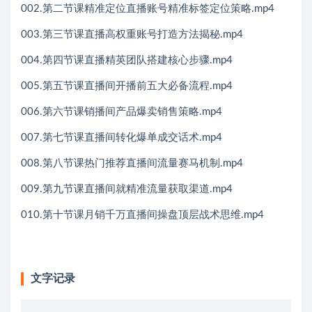
002.第二节课精准定位直播账号精准标签定位策略.mp4
003.第三节课直播高权重账号打造方法揭秘.mp4
004.第四节课直播精英团队搭建核心步骤.mp4
005.第五节课直播间开播前五大必备流程.mp4
006.第六节课销播间产品爆卖销售策略.mp4
007.第七节课直播间转化爆单成交话术.mp4
008.第八节课热门推荐直播间流量赛马机制.mp4
009.第九节课直播间就精准流量获取渠道.mp4
010.第十节课月销千万直播间操盘顶层战术思维.mp4
文字记录