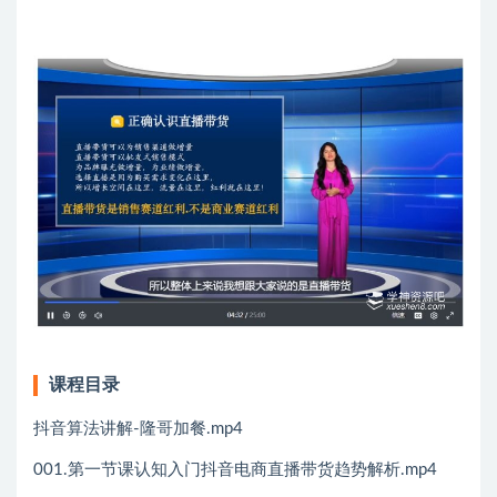
课程目录
抖音算法讲解-隆哥加餐.mp4
001.第一节课认知入门抖音电商直播带货趋势解析.mp4