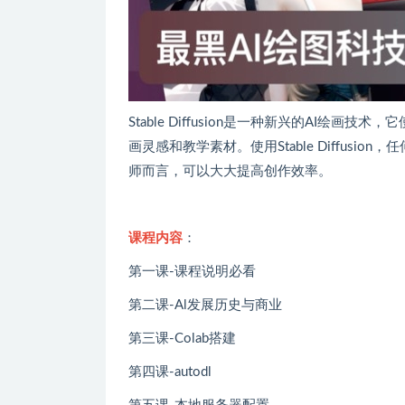
Stable Diffusion是一种新兴的AI
画灵感和教学素材。使用Stable Diffus
师而言，可以大大提高创作效率。
课程内容
：
第一课-课程说明必看
第二课-Al发展历史与商业
第三课-Colab搭建
第四课-autodl