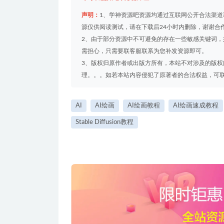
声明：
1、学神资源吧资源均通过互联网公开合法渠
源仅供阅读测试，请在下载后24小时内删除，谢谢合
2、由于部分资源中不可避免的存在一些敏感关键词
需担心，只需要联客服联系为您补发资源即可。
3、版权归原作者或出版方所有，本站不对涉及的版
理。。。如若本站内容侵犯了原著者的合法权益，可联系我们
AI
AI绘画
AI绘画教程
AI绘画速成教程
Stable Diffusion教程