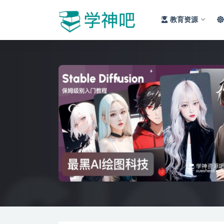
教育资源
全部