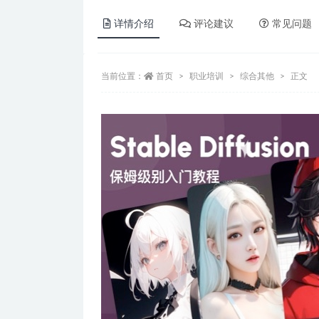
详情介绍
评论建议
常见问题
当前位置：
首页
职业培训
综合其他
正文