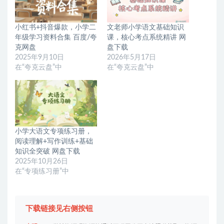
小红书+抖音爆款，小学二
文老师小学语文基础知识
年级学习资料合集 百度/夸
课，核心考点系统精讲 网
克网盘
盘下载
2025年9月10日
2026年5月17日
在“夸克云盘”中
在“夸克云盘”中
小学大语文专项练习册，
阅读理解+写作训练+基础
知识全突破 网盘下载
2025年10月26日
在“专项练习册”中
下载链接见右侧按钮