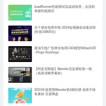
LoadRunner性能测试实战训练营，全流程
掌握性能测试
交个朋友电商学苑·2024短视频创业集训班
(价值10800元)
屋顶天线广告牌水电塔C4D模型Kitbash3D
–Props Rooftops
【阿多尼斯硕】Blender渲染课程第一期
（画质清晰带素材）
2023年葵黑黑Blender第4期结课 画质不错
有素材 百度网盘