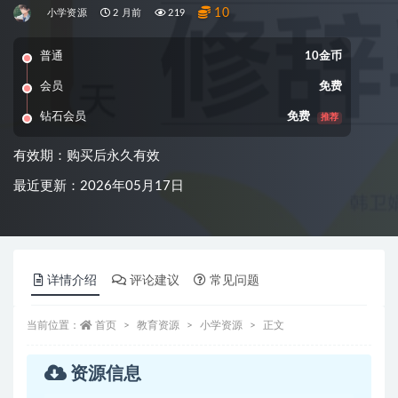
10
小学资源
2 月前
219
普通
10金币
会员
免费
钻石会员
免费
推荐
有效期：购买后永久有效
最近更新：2026年05月17日
详情介绍
评论建议
常见问题
当前位置：
首页
教育资源
小学资源
正文
资源信息