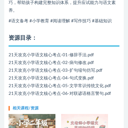
巧，帮助孩子构建完整知识体系，提升应试能力与语文素
养。
#语文备考 #小学教育 #阅读理解 #写作技巧 #基础知识
资源目录：
21天攻克小学语文核心考点-01-修辞手法.pdf
21天攻克小学语文核心考点-02-病句修改.pdf
21天攻克小学语文核心考点-03-扩句缩句仿写.pdf
21天攻克小学语文核心考点-04-句式变换.pdf
21天攻克小学语文核心考点-05-文学常识传统文化.pdf
21天攻克小学语文核心考点-06-对联谚语格言警句.pdf
相关课程/资源