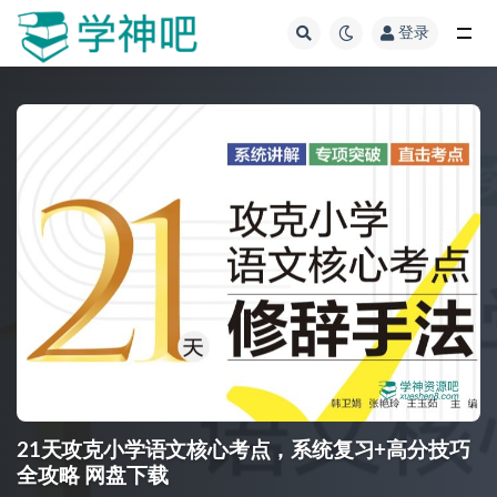
登录
全部
21天攻克小学语文核心考点，系统复习+高分技巧
全攻略 网盘下载