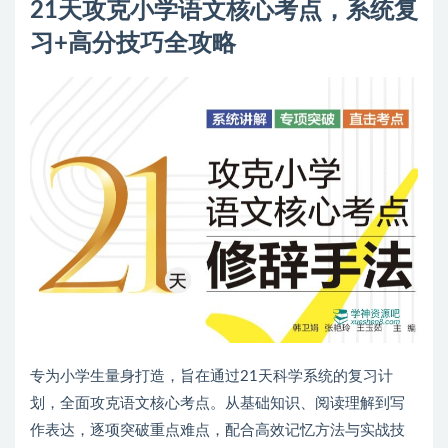
21天攻克小学语文核心考点，系统复
习+高分技巧全攻略
专为小学生量身打造，旨在通过21天科学系统的复习计
划，全面攻克语文核心考点。从基础知识、阅读理解到写
作表达，逐项突破重点难点，配合高效记忆方法与实战技