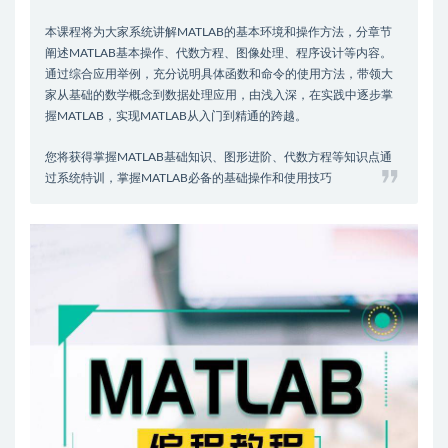
本课程将为大家系统讲解MATLAB的基本环境和操作方法，分章节
阐述MATLAB基本操作、代数方程、图像处理、程序设计等内容。
通过综合应用举例，充分说明具体函数和命令的使用方法，带领大
家从基础的数学概念到数据处理应用，由浅入深，在实践中逐步掌
握MATLAB，实现MATLAB从入门到精通的跨越。
您将获得掌握MATLAB基础知识、图形进阶、代数方程等知识点通
过系统特训，掌握MATLAB必备的基础操作和使用技巧