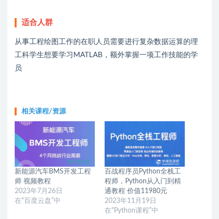
适合人群
从事工程绘图工作的在职人员需要进行复杂数据运算的理
工科学生想要学习MATLAB，额外掌握一项工作技能的学
员
相关课程/资源
新能源汽车BMS开发工程
百战程序员Python全栈工
师 视频教程
程师，Python从入门到精
2023年7月26日
通教程 价值11980元
在“百度云盘”中
2023年11月19日
在“Python课程”中