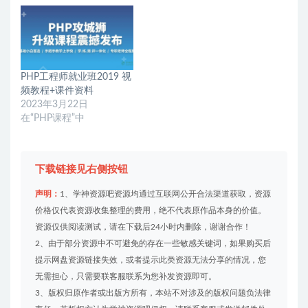
PHP工程师就业班2019 视
频教程+课件资料
2023年3月22日
在“PHP课程”中
下载链接见右侧按钮
声明：
1、学神资源吧资源均通过互联网公开合法渠道获取，资源
价格仅代表资源收集整理的费用，绝不代表原作品本身的价值。
资源仅供阅读测试，请在下载后24小时内删除，谢谢合作！
2、由于部分资源中不可避免的存在一些敏感关键词，如果购买后
提示网盘资源链接失效，或者提示此类资源无法分享的情况，您
无需担心，只需要联客服联系为您补发资源即可。
3、版权归原作者或出版方所有，本站不对涉及的版权问题负法律