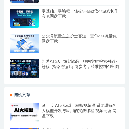
零基础、零编程，轻松学会微信小游戏制作
夸克网盘下载
公众号流量主之护士赛道，竞争小+流量稳
网盘下载
即梦AI 5.0 lite实战课：联网实时检索+特征
迁移+指令遵循+示例参考，精准控制AI出图
随机文章
马士兵 AI大模型工程师视频课 系统讲解AI
大模型开发与应用的实战课程 视频无密 网
盘下载