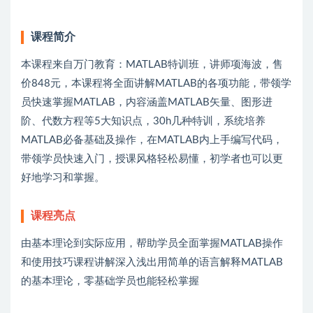
课程简介
本课程来自万门教育：MATLAB特训班，讲师项海波，售
价848元，本课程将全面讲解MATLAB的各项功能，带领学
员快速掌握MATLAB，内容涵盖MATLAB矢量、图形进
阶、代数方程等5大知识点，30h几种特训，系统培养
MATLAB必备基础及操作，在MATLAB内上手编写代码，
带领学员快速入门，授课风格轻松易懂，初学者也可以更
好地学习和掌握。
课程亮点
由基本理论到实际应用，帮助学员全面掌握MATLAB操作
和使用技巧课程讲解深入浅出用简单的语言解释MATLAB
的基本理论，零基础学员也能轻松掌握