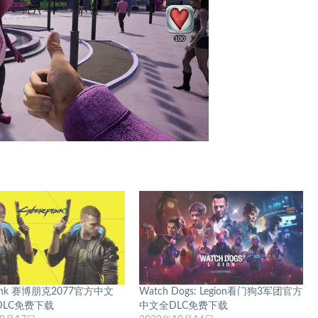
punk 赛博朋克2077官方中文
Watch Dogs: Legion看门狗3军团官方
全DLC免费下载
中文全DLC免费下载