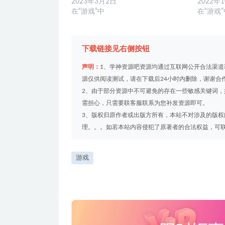
2023年3月2日
2022年
在“游戏”中
在“游戏
下载链接见右侧按钮
声明：
1、学神资源吧资源均通过互联网公开合法渠
源仅供阅读测试，请在下载后24小时内删除，谢谢合
2、由于部分资源中不可避免的存在一些敏感关键词
需担心，只需要联客服联系为您补发资源即可。
3、版权归原作者或出版方所有，本站不对涉及的版
理。。。如若本站内容侵犯了原著者的合法权益，可联系我们
游戏