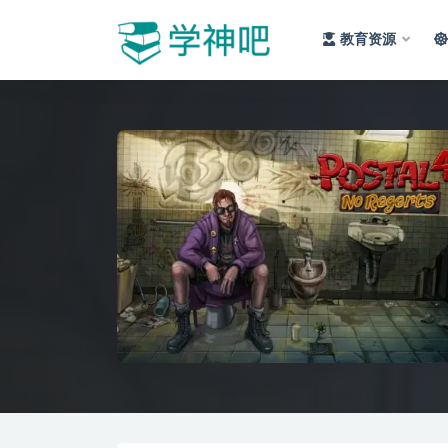
教育资源
全部