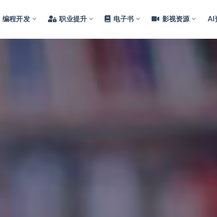
编程开发
职业提升
电子书
影视资源
A