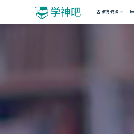
教育资源
全部