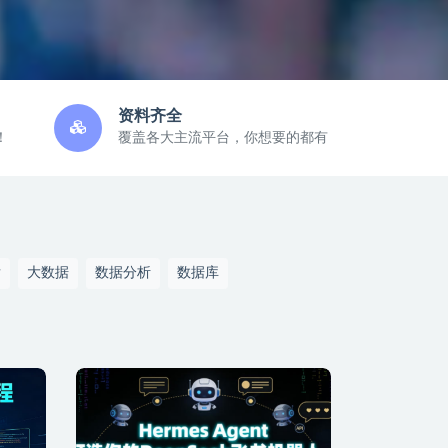
资料齐全
！
覆盖各大主流平台，你想要的都有
发
大数据
数据分析
数据库